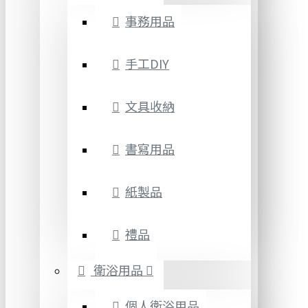
事務用品
手工DIY
文具收納
書寫用品
紙製品
禮品
衛浴用品
個人衛浴用品