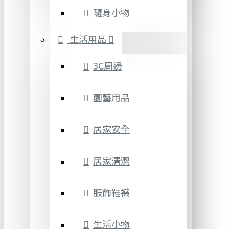
隨身小物
生活用品
3C周邊
園藝用品
居家安全
居家清潔
服飾鞋襪
生活小物