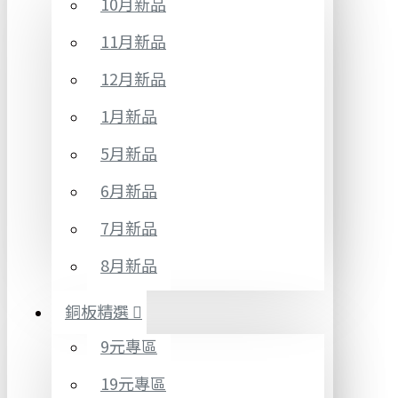
10月新品
11月新品
12月新品
1月新品
5月新品
6月新品
7月新品
8月新品
銅板精選
9元專區
19元專區