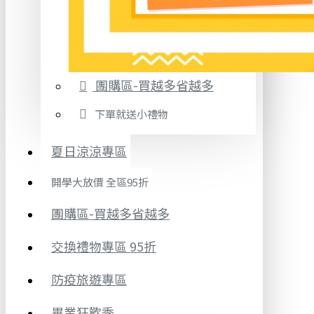
團購區-買越多省越多
下單就送小禮物
夏日涼涼專區
開學大放價 全區95折
團購區-買越多省越多
交換禮物專區 95折
防疫旅遊專區
畢業狂歡季