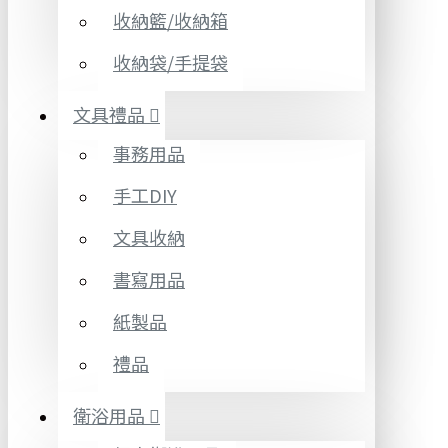
收納籃/收納箱
收納袋/手提袋
文具禮品
事務用品
手工DIY
文具收納
書寫用品
紙製品
禮品
衛浴用品