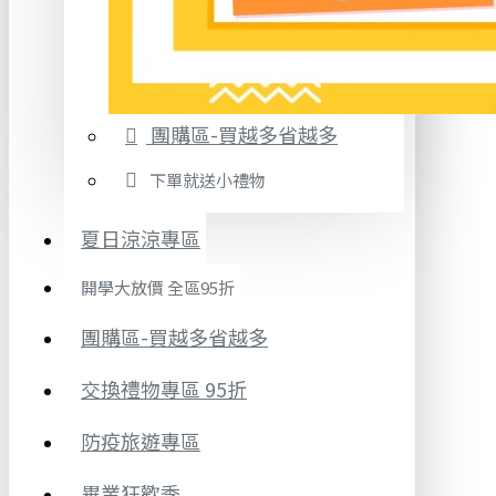
團購區-買越多省越多
下單就送小禮物
夏日涼涼專區
開學大放價 全區95折
團購區-買越多省越多
交換禮物專區 95折
防疫旅遊專區
畢業狂歡季