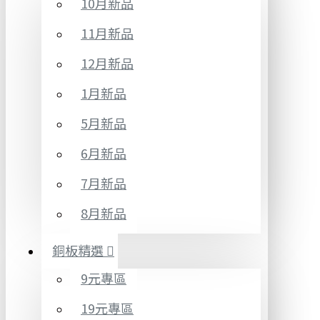
10月新品
11月新品
12月新品
1月新品
5月新品
6月新品
7月新品
8月新品
銅板精選
9元專區
19元專區