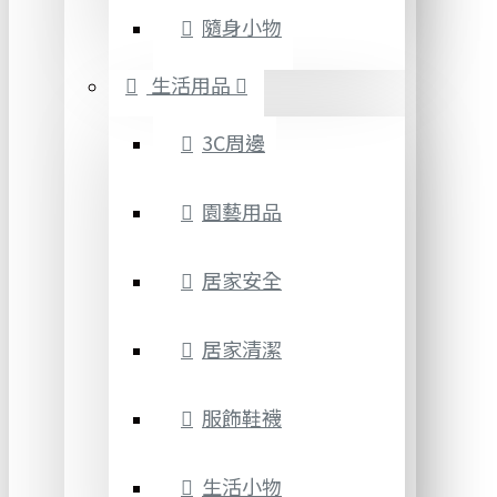
隨身小物
生活用品
3C周邊
園藝用品
居家安全
居家清潔
服飾鞋襪
生活小物