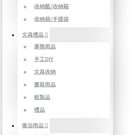
收納籃/收納箱
收納袋/手提袋
文具禮品
事務用品
手工DIY
文具收納
書寫用品
紙製品
禮品
衛浴用品