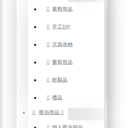
事務用品
手工DIY
文具收納
書寫用品
紙製品
禮品
衛浴用品
個人衛浴用品