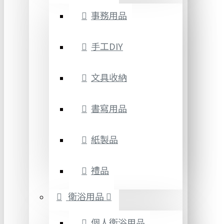
事務用品
手工DIY
文具收納
書寫用品
紙製品
禮品
衛浴用品
個人衛浴用品