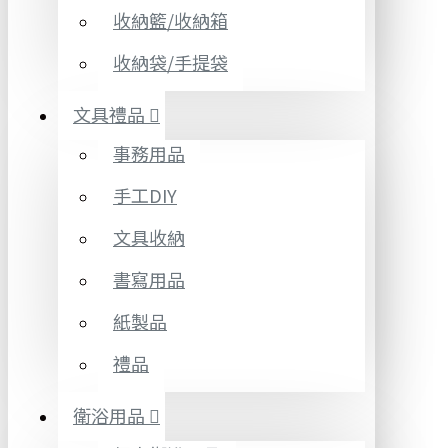
收納籃/收納箱
收納袋/手提袋
文具禮品
事務用品
手工DIY
文具收納
書寫用品
紙製品
禮品
衛浴用品