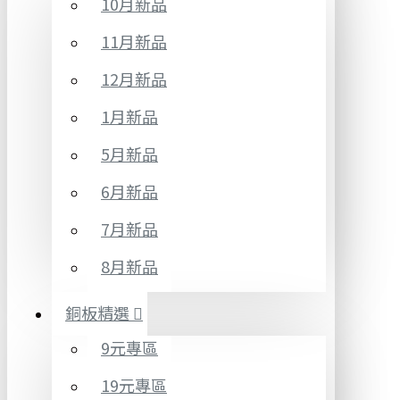
10月新品
11月新品
12月新品
1月新品
5月新品
6月新品
7月新品
8月新品
銅板精選
9元專區
19元專區