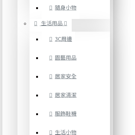
隨身小物
生活用品
3C周邊
園藝用品
居家安全
居家清潔
服飾鞋襪
生活小物