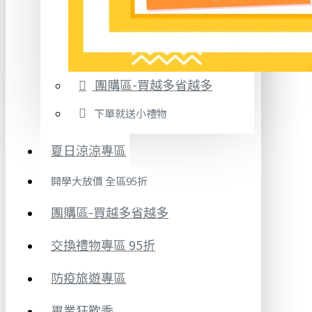
團購區-買越多省越多
下單就送小禮物
夏日涼涼專區
開學大放價 全區95折
團購區-買越多省越多
交換禮物專區 95折
防疫旅遊專區
畢業狂歡季