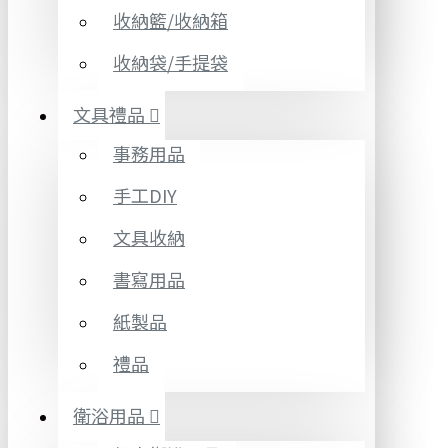
收納籃/收納箱
收納袋/手提袋
文具禮品
事務用品
手工DIY
文具收納
書寫用品
紙製品
禮品
衛浴用品