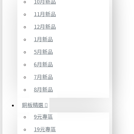
10月新品
11月新品
12月新品
1月新品
5月新品
6月新品
7月新品
8月新品
銅板精選
9元專區
19元專區