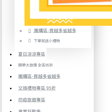
團購區-買越多省越多
下單就送小禮物
夏日涼涼專區
開學大放價 全區95折
團購區-買越多省越多
交換禮物專區 95折
防疫旅遊專區
畢業狂歡季