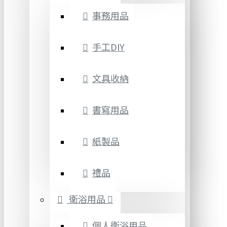
事務用品
手工DIY
文具收納
書寫用品
紙製品
禮品
衛浴用品
個人衛浴用品