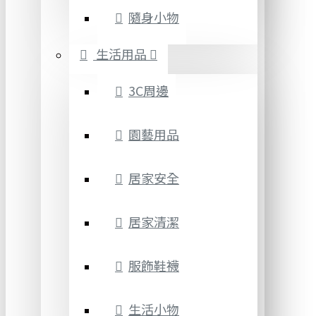
隨身小物
生活用品
3C周邊
園藝用品
居家安全
居家清潔
服飾鞋襪
生活小物