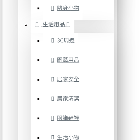
隨身小物
生活用品
3C周邊
園藝用品
居家安全
居家清潔
服飾鞋襪
生活小物