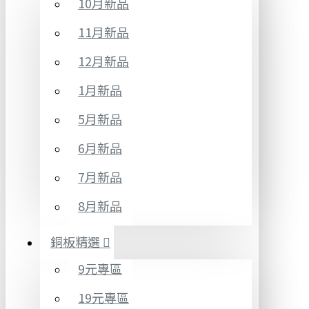
10月新品
11月新品
12月新品
1月新品
5月新品
6月新品
7月新品
8月新品
銅板精選
9元專區
19元專區