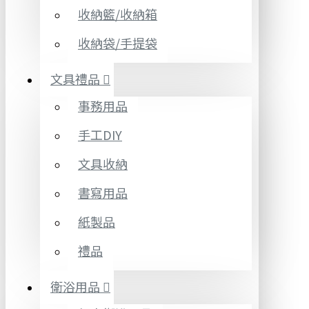
收納籃/收納箱
收納袋/手提袋
文具禮品
事務用品
手工DIY
文具收納
書寫用品
紙製品
禮品
衛浴用品