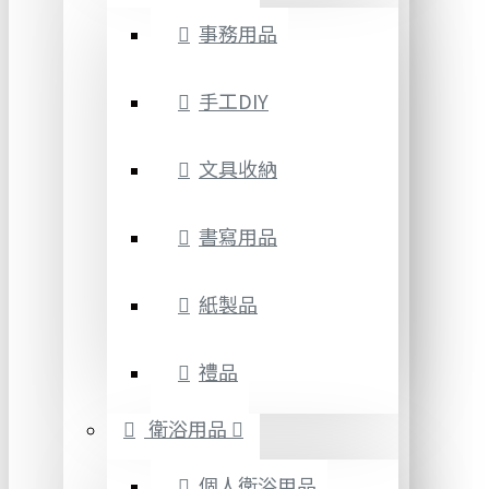
事務用品
手工DIY
文具收納
書寫用品
紙製品
禮品
衛浴用品
個人衛浴用品