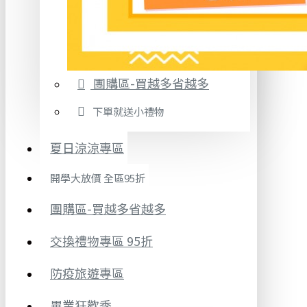
團購區-買越多省越多
下單就送小禮物
夏日涼涼專區
開學大放價 全區95折
團購區-買越多省越多
交換禮物專區 95折
防疫旅遊專區
畢業狂歡季