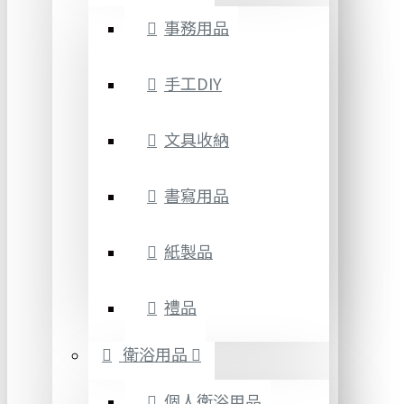
事務用品
手工DIY
文具收納
書寫用品
紙製品
禮品
衛浴用品
個人衛浴用品