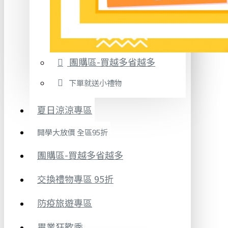
團購區-買越多省越多
下單就送小禮物
夏日涼涼專區
開學大放價 全區95折
團購區-買越多省越多
交換禮物專區 95折
防疫旅遊專區
畢業狂歡季