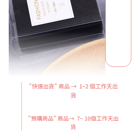
"快速出貨" 商品 → 1~2
個工作天出
貨
"預購商品" 商品→ 7~ 10個工作天出
貨