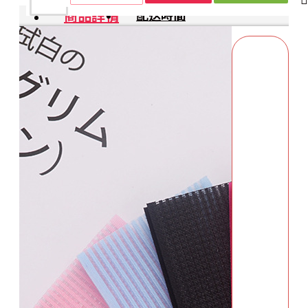
商品詳情
配送時間