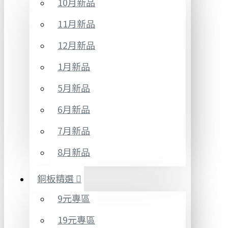
10月新品
11月新品
12月新品
1月新品
5月新品
6月新品
7月新品
8月新品
銅板精選
9元專區
19元專區