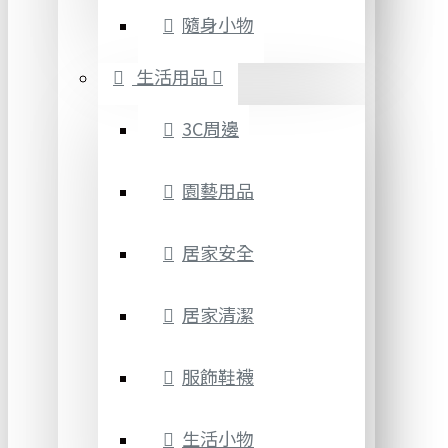
隨身小物
生活用品
3C周邊
園藝用品
居家安全
居家清潔
服飾鞋襪
生活小物