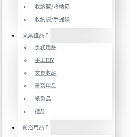
收納籃/收納箱
收納袋/手提袋
文具禮品
事務用品
手工DIY
文具收納
書寫用品
紙製品
禮品
衛浴用品