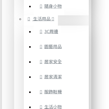
隨身小物
生活用品
3C周邊
園藝用品
居家安全
居家清潔
服飾鞋襪
生活小物