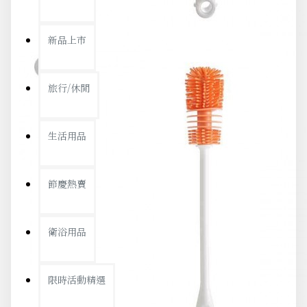
新品上市
旅行/休閒
生活用品
節慶熱賣
衛浴用品
限時活動精選