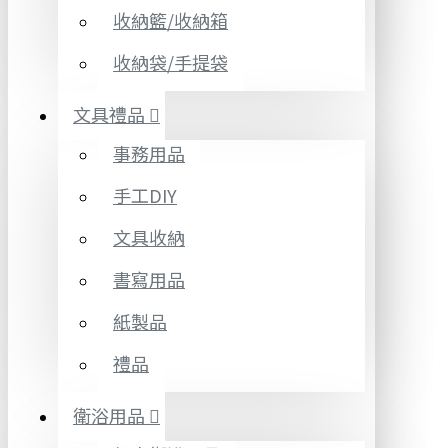
收納籃/收納箱
收納袋/手提袋
文具禮品
事務用品
手工DIY
文具收納
書寫用品
紙製品
禮品
衛浴用品