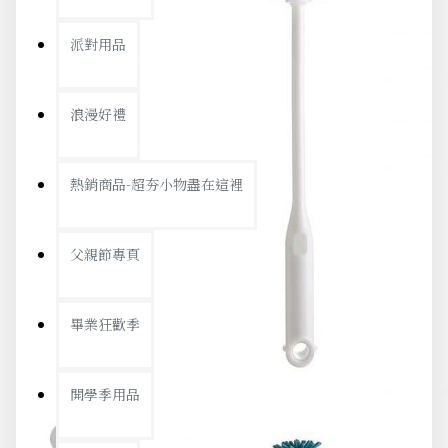
派對用品
浪漫好禮
熱銷商品-超夯小物盡在這裡
父親節專頁
畢業狂歡季
開學季用品