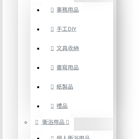
事務用品
手工DIY
文具收納
書寫用品
紙製品
禮品
衛浴用品
個人衛浴用品