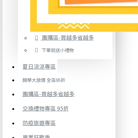
團購區-買越多省越多
下單就送小禮物
夏日涼涼專區
開學大放價 全區95折
團購區-買越多省越多
交換禮物專區 95折
防疫旅遊專區
畢業狂歡季