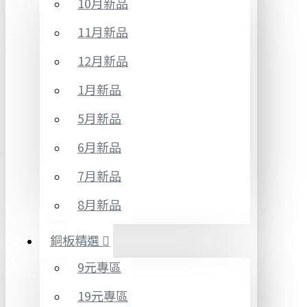
10月新品
11月新品
12月新品
1月新品
5月新品
6月新品
7月新品
8月新品
銅板精選
9元專區
19元專區