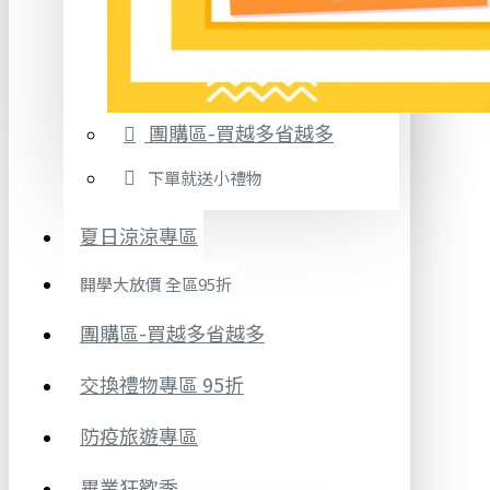
團購區-買越多省越多
下單就送小禮物
夏日涼涼專區
開學大放價 全區95折
團購區-買越多省越多
交換禮物專區 95折
防疫旅遊專區
畢業狂歡季