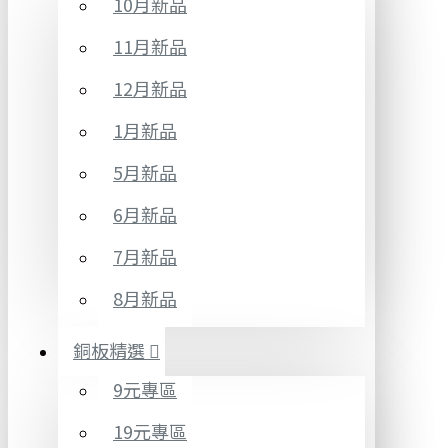
10月新品
11月新品
12月新品
1月新品
5月新品
6月新品
7月新品
8月新品
銅板精選
9元專區
19元專區