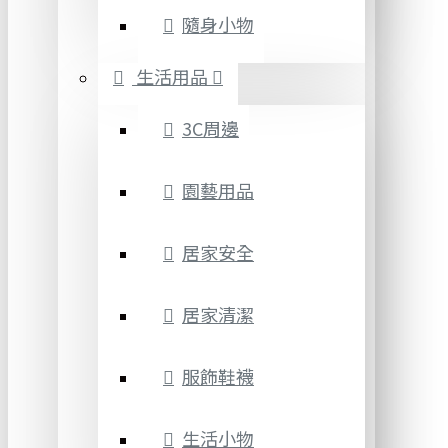
隨身小物
生活用品
3C周邊
園藝用品
居家安全
居家清潔
服飾鞋襪
生活小物