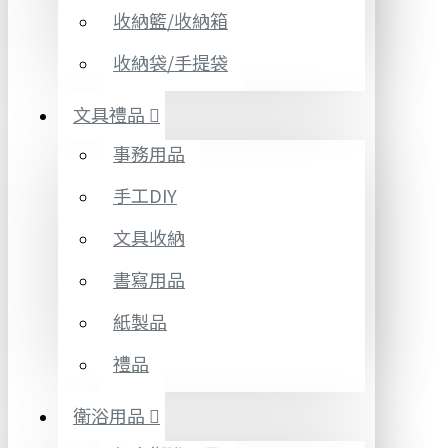
收納籃/收納箱
收納袋/手提袋
文具禮品
事務用品
手工DIY
文具收納
書寫用品
紙製品
禮品
衛浴用品