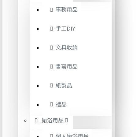
事務用品
手工DIY
文具收納
書寫用品
紙製品
禮品
衛浴用品
個人衛浴用品