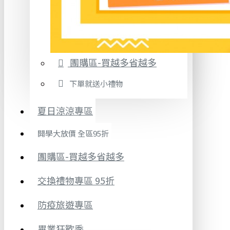
團購區-買越多省越多
下單就送小禮物
夏日涼涼專區
開學大放價 全區95折
團購區-買越多省越多
交換禮物專區 95折
防疫旅遊專區
畢業狂歡季