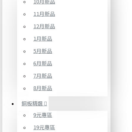
10月新品
11月新品
12月新品
1月新品
5月新品
6月新品
7月新品
8月新品
銅板精選
9元專區
19元專區