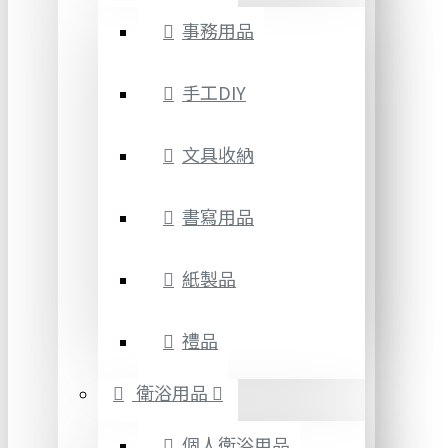
事務用品
手工DIY
文具收納
書寫用品
紙製品
禮品
衛浴用品
個人衛浴用品