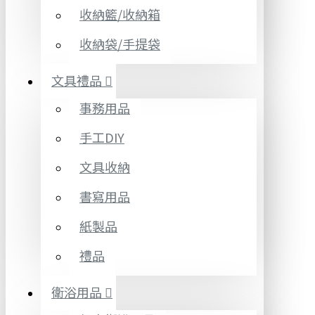
收納籃/收納箱
收納袋/手提袋
文具禮品
事務用品
手工DIY
文具收納
書寫用品
紙製品
禮品
衛浴用品