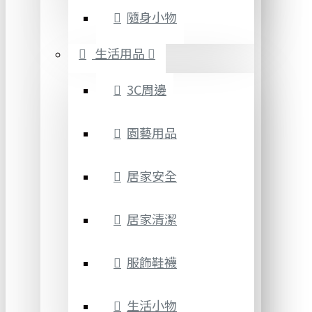
隨身小物
生活用品
3C周邊
園藝用品
居家安全
居家清潔
服飾鞋襪
生活小物