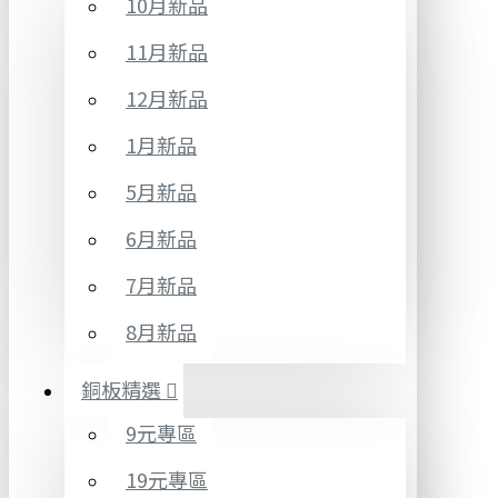
10月新品
11月新品
12月新品
1月新品
5月新品
6月新品
7月新品
8月新品
銅板精選
9元專區
19元專區