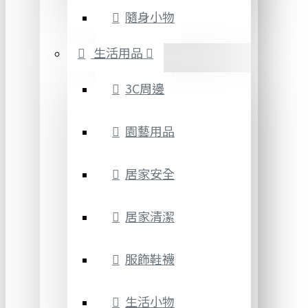
隨身小物
生活用品
3C周邊
園藝用品
居家安全
居家清潔
服飾鞋襪
生活小物