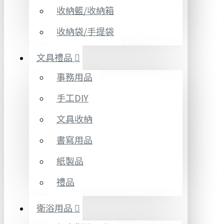
收納籃/收納箱
收納袋/手提袋
文具禮品
事務用品
手工DIY
文具收納
書寫用品
紙製品
禮品
衛浴用品