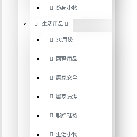
隨身小物
生活用品
3C周邊
園藝用品
居家安全
居家清潔
服飾鞋襪
生活小物