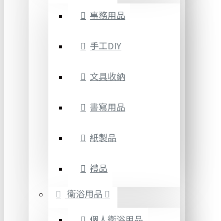
事務用品
手工DIY
文具收納
書寫用品
紙製品
禮品
衛浴用品
個人衛浴用品