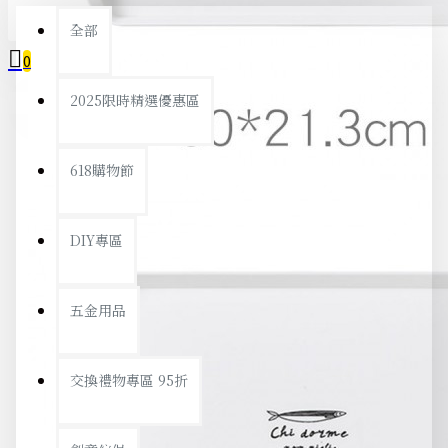
全部
0
2025限時精選優惠區
您的購物車內沒有商品！
618購物節
DIY專區
五金用品
交換禮物專區 95折