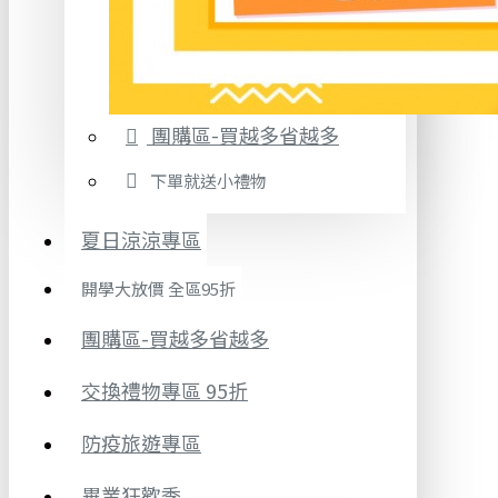
團購區-買越多省越多
下單就送小禮物
夏日涼涼專區
開學大放價 全區95折
團購區-買越多省越多
交換禮物專區 95折
防疫旅遊專區
畢業狂歡季