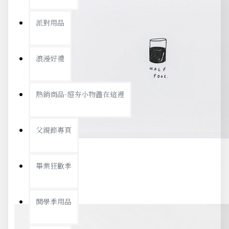
派對用品
浪漫好禮
熱銷商品-超夯小物盡在這裡
父親節專頁
畢業狂歡季
開學季用品