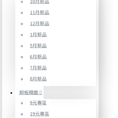
10月新品
11月新品
12月新品
1月新品
5月新品
6月新品
7月新品
8月新品
銅板精選
9元專區
19元專區