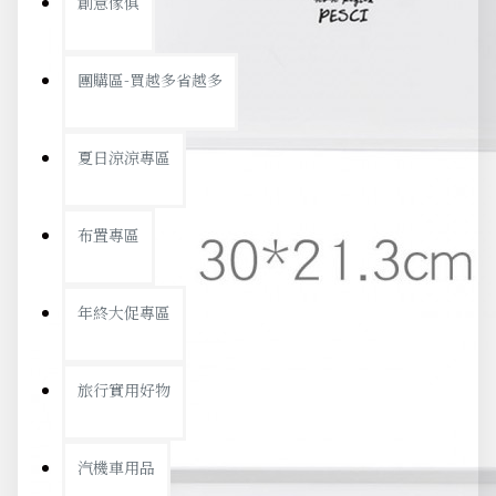
創意傢俱
團購區-買越多省越多
夏日涼涼專區
布置專區
年終大促專區
旅行實用好物
汽機車用品