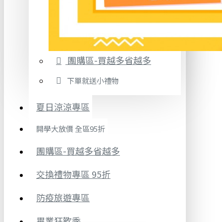
團購區-買越多省越多
下單就送小禮物
夏日涼涼專區
開學大放價 全區95折
團購區-買越多省越多
交換禮物專區 95折
防疫旅遊專區
畢業狂歡季