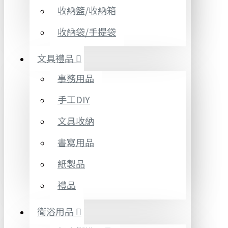
收納籃/收納箱
收納袋/手提袋
文具禮品
事務用品
手工DIY
文具收納
書寫用品
紙製品
禮品
衛浴用品