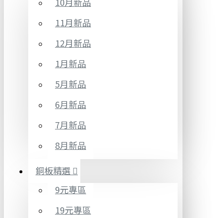
10月新品
11月新品
12月新品
1月新品
5月新品
6月新品
7月新品
8月新品
銅板精選
9元專區
19元專區