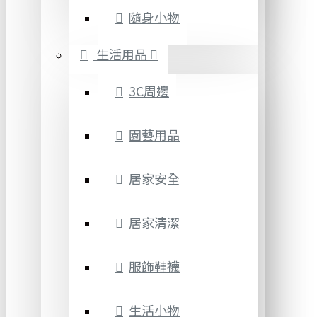
隨身小物
生活用品
3C周邊
園藝用品
居家安全
居家清潔
服飾鞋襪
生活小物