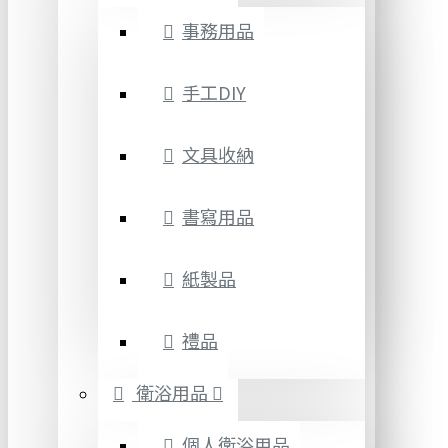
事務用品
手工DIY
文具收納
書寫用品
紙製品
禮品
衛浴用品
個人衛浴用品