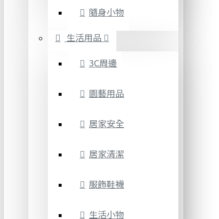
隨身小物
生活用品
3C周邊
園藝用品
居家安全
居家清潔
服飾鞋襪
生活小物