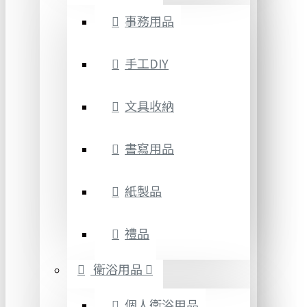
事務用品
手工DIY
文具收納
書寫用品
紙製品
禮品
衛浴用品
個人衛浴用品