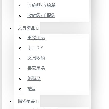
收納籃/收納箱
收納袋/手提袋
文具禮品
事務用品
手工DIY
文具收納
書寫用品
紙製品
禮品
衛浴用品