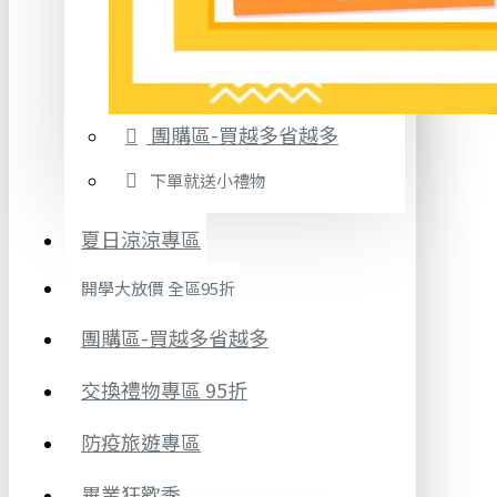
團購區-買越多省越多
下單就送小禮物
夏日涼涼專區
開學大放價 全區95折
團購區-買越多省越多
交換禮物專區 95折
防疫旅遊專區
畢業狂歡季