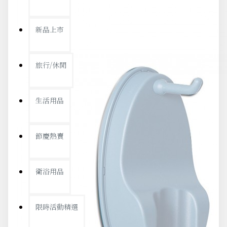
新品上市
旅行/休閒
生活用品
節慶熱賣
衛浴用品
限時活動精選