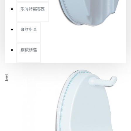
限時特惠專區
餐飲廚具
銅板精選