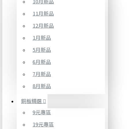
10月新品
11月新品
12月新品
1月新品
5月新品
6月新品
7月新品
8月新品
銅板精選
9元專區
19元專區