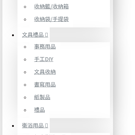
收納籃/收納箱
收納袋/手提袋
文具禮品
事務用品
手工DIY
文具收納
書寫用品
紙製品
禮品
衛浴用品