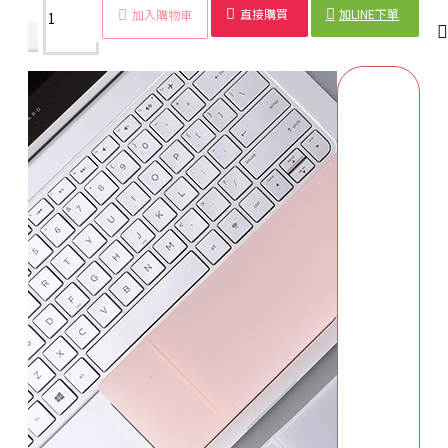
直接購買
加LINE下單
加入購物車
商品詳情
配送時間