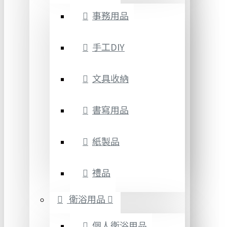
事務用品
手工DIY
文具收納
書寫用品
紙製品
禮品
衛浴用品
個人衛浴用品