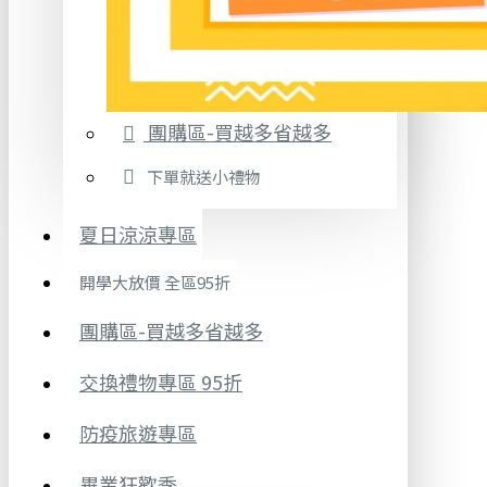
團購區-買越多省越多
下單就送小禮物
夏日涼涼專區
開學大放價 全區95折
團購區-買越多省越多
交換禮物專區 95折
防疫旅遊專區
畢業狂歡季