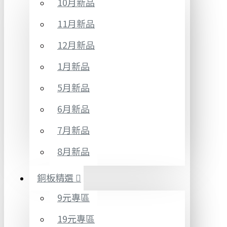
10月新品
11月新品
12月新品
1月新品
5月新品
6月新品
7月新品
8月新品
銅板精選
9元專區
19元專區