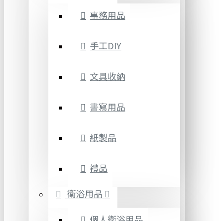
事務用品
手工DIY
文具收納
書寫用品
紙製品
禮品
衛浴用品
個人衛浴用品