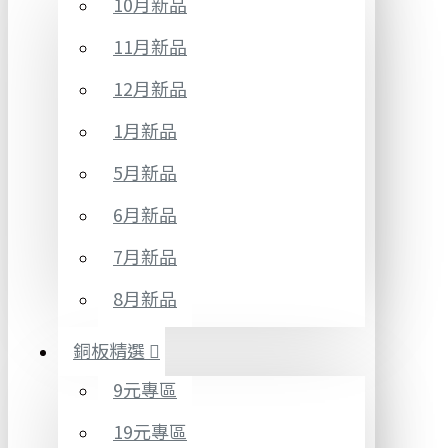
10月新品
11月新品
12月新品
1月新品
5月新品
6月新品
7月新品
8月新品
銅板精選
9元專區
19元專區