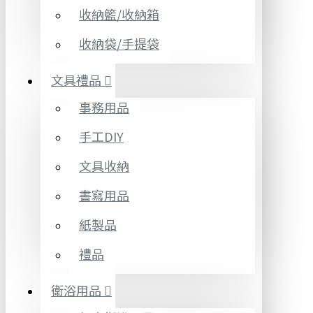
收納籃/收納箱
收納袋/手提袋
文具禮品
事務用品
手工DIY
文具收納
書寫用品
紙製品
禮品
衛浴用品