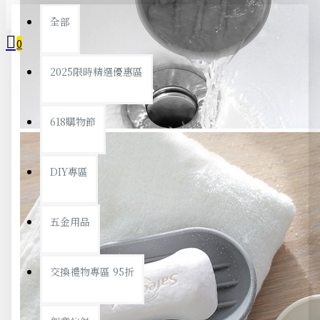
全部
0
2025限時精選優惠區
您的購物車內沒有商品！
618購物節
DIY專區
五金用品
交換禮物專區 95折