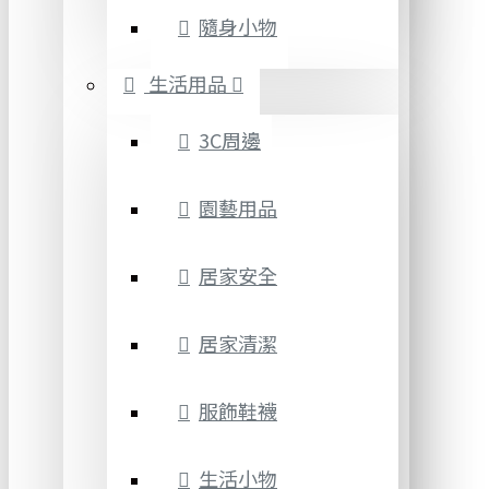
隨身小物
生活用品
3C周邊
園藝用品
居家安全
居家清潔
服飾鞋襪
生活小物