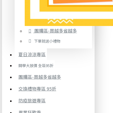
團購區-買越多省越多
下單就送小禮物
夏日涼涼專區
開學大放價 全區95折
團購區-買越多省越多
交換禮物專區 95折
防疫旅遊專區
畢業狂歡季