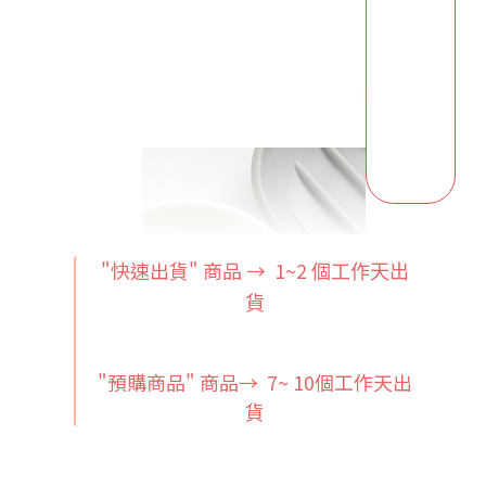
"快速出貨" 商品 → 1~2
個工作天出
貨
"預購商品" 商品→ 7~ 10個工作天出
貨