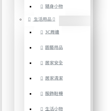
隨身小物
生活用品
3C周邊
園藝用品
居家安全
居家清潔
服飾鞋襪
生活小物