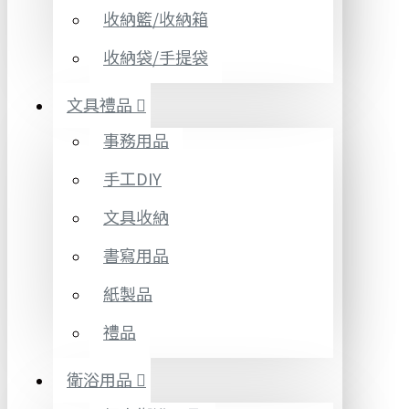
收納籃/收納箱
收納袋/手提袋
文具禮品
事務用品
手工DIY
文具收納
書寫用品
紙製品
禮品
衛浴用品