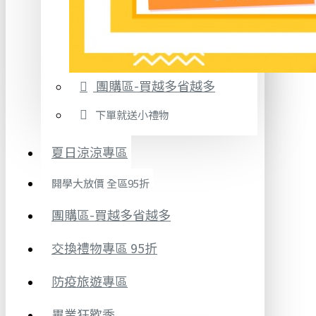
團購區-買越多省越多
下單就送小禮物
夏日涼涼專區
開學大放價 全區95折
團購區-買越多省越多
交換禮物專區 95折
防疫旅遊專區
畢業狂歡季