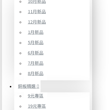
10月新品
11月新品
12月新品
1月新品
5月新品
6月新品
7月新品
8月新品
銅板精選
9元專區
19元專區