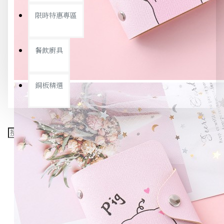
限時特惠專區
餐飲廚具
銅板精選