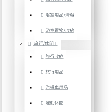
浴室用品/清潔
浴室置物/收納
旅行/休閒
旅行收納
旅行用品
汽機車用品
運動休閒