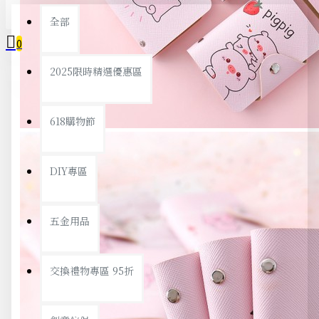
全部
0
2025限時精選優惠區
您的購物車內沒有商品！
618購物節
DIY專區
五金用品
交換禮物專區 95折