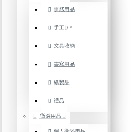
事務用品
手工DIY
文具收納
書寫用品
紙製品
禮品
衛浴用品
個人衛浴用品