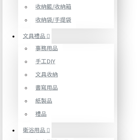
收納籃/收納箱
收納袋/手提袋
文具禮品
事務用品
手工DIY
文具收納
書寫用品
紙製品
禮品
衛浴用品