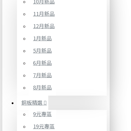
10月新品
11月新品
12月新品
1月新品
5月新品
6月新品
7月新品
8月新品
銅板精選
9元專區
19元專區