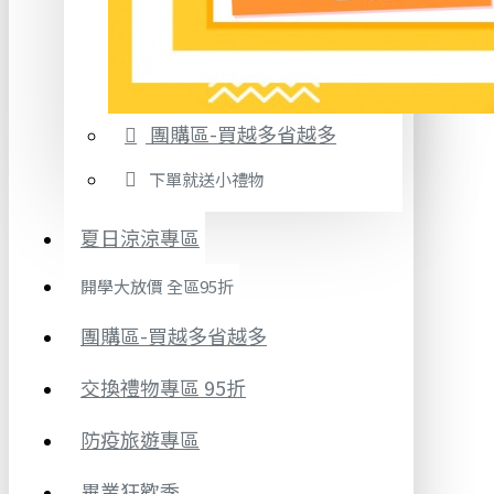
團購區-買越多省越多
下單就送小禮物
夏日涼涼專區
開學大放價 全區95折
團購區-買越多省越多
交換禮物專區 95折
防疫旅遊專區
畢業狂歡季