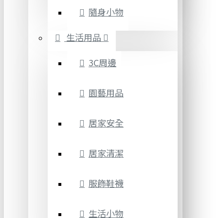
隨身小物
生活用品
3C周邊
園藝用品
居家安全
居家清潔
服飾鞋襪
生活小物