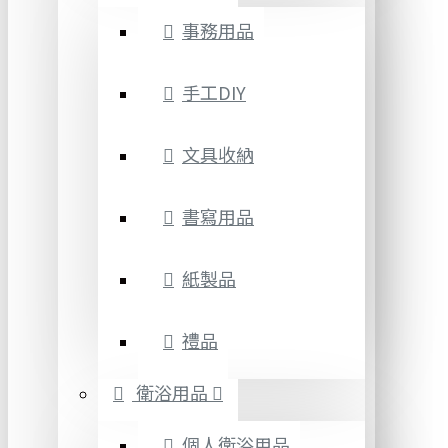
事務用品
手工DIY
文具收納
書寫用品
紙製品
禮品
衛浴用品
個人衛浴用品