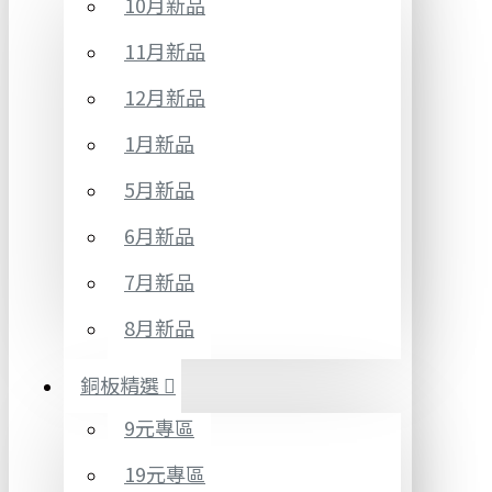
10月新品
11月新品
12月新品
1月新品
5月新品
6月新品
7月新品
8月新品
銅板精選
9元專區
19元專區