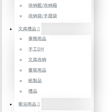
收納籃/收納箱
收納袋/手提袋
文具禮品
事務用品
手工DIY
文具收納
書寫用品
紙製品
禮品
衛浴用品