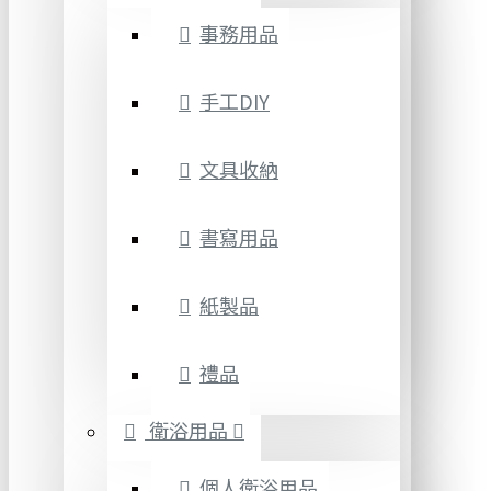
事務用品
手工DIY
文具收納
書寫用品
紙製品
禮品
衛浴用品
個人衛浴用品