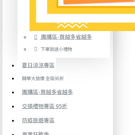
團購區-買越多省越多
下單就送小禮物
夏日涼涼專區
開學大放價 全區95折
團購區-買越多省越多
交換禮物專區 95折
防疫旅遊專區
畢業狂歡季