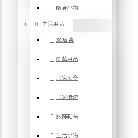
隨身小物
生活用品
3C周邊
園藝用品
居家安全
居家清潔
服飾鞋襪
生活小物