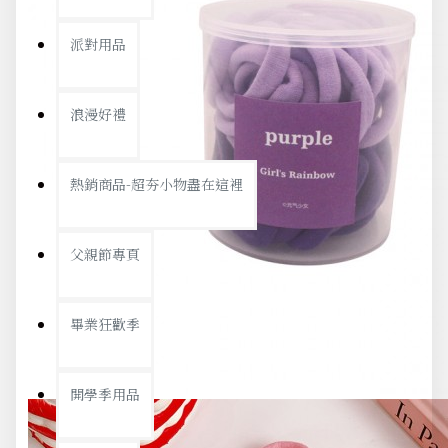
派對用品
浪漫好禮
熱銷商品-超夯小物盡在這裡
父親節專頁
畢業狂歡季
開學季用品