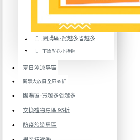
團購區-買越多省越多
下單就送小禮物
夏日涼涼專區
開學大放價 全區95折
團購區-買越多省越多
交換禮物專區 95折
防疫旅遊專區
畢業狂歡季