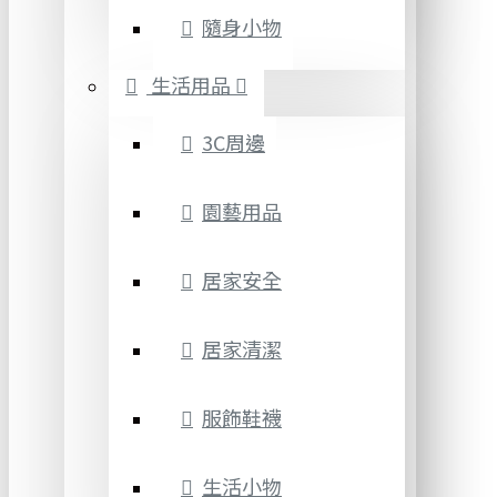
隨身小物
生活用品
3C周邊
園藝用品
居家安全
居家清潔
服飾鞋襪
生活小物