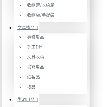
收納籃/收納箱
收納袋/手提袋
文具禮品
事務用品
手工DIY
文具收納
書寫用品
紙製品
禮品
衛浴用品