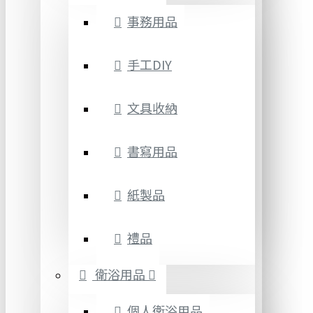
事務用品
手工DIY
文具收納
書寫用品
紙製品
禮品
衛浴用品
個人衛浴用品