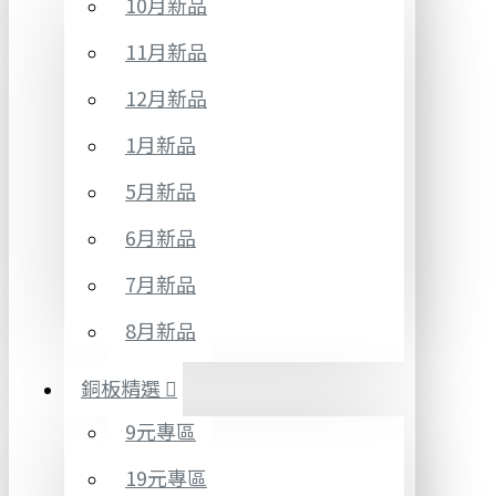
10月新品
11月新品
12月新品
1月新品
5月新品
6月新品
7月新品
8月新品
銅板精選
9元專區
19元專區