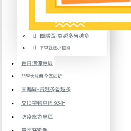
團購區-買越多省越多
下單就送小禮物
夏日涼涼專區
開學大放價 全區95折
團購區-買越多省越多
交換禮物專區 95折
防疫旅遊專區
畢業狂歡季