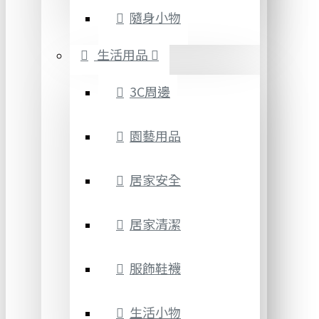
隨身小物
生活用品
3C周邊
園藝用品
居家安全
居家清潔
服飾鞋襪
生活小物