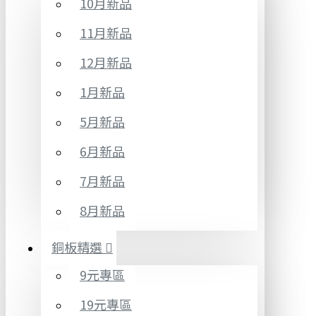
10月新品
11月新品
12月新品
1月新品
5月新品
6月新品
7月新品
8月新品
銅板精選
9元專區
19元專區