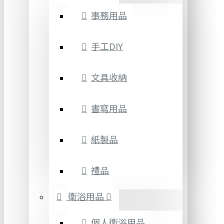
事務用品
手工DIY
文具收納
書寫用品
紙製品
禮品
衛浴用品
個人衛浴用品