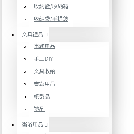
收納籃/收納箱
收納袋/手提袋
文具禮品
事務用品
手工DIY
文具收納
書寫用品
紙製品
禮品
衛浴用品