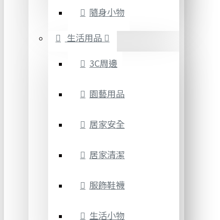
隨身小物
生活用品
3C周邊
園藝用品
居家安全
居家清潔
服飾鞋襪
生活小物