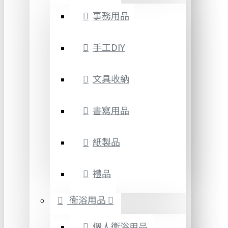
事務用品
手工DIY
文具收納
書寫用品
紙製品
禮品
衛浴用品
個人衛浴用品