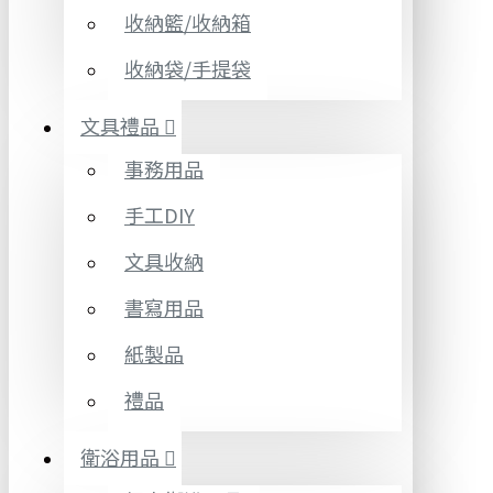
收納籃/收納箱
收納袋/手提袋
文具禮品
事務用品
手工DIY
文具收納
書寫用品
紙製品
禮品
衛浴用品