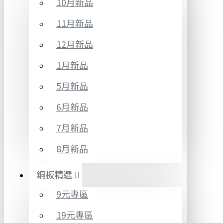
10月新品
11月新品
12月新品
1月新品
5月新品
6月新品
7月新品
8月新品
銅板精選
9元專區
19元專區