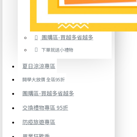
團購區-買越多省越多
下單就送小禮物
夏日涼涼專區
開學大放價 全區95折
團購區-買越多省越多
交換禮物專區 95折
防疫旅遊專區
畢業狂歡季