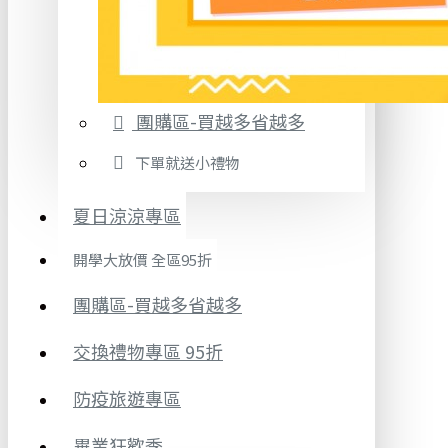
團購區-買越多省越多
下單就送小禮物
夏日涼涼專區
開學大放價 全區95折
團購區-買越多省越多
交換禮物專區 95折
防疫旅遊專區
畢業狂歡季