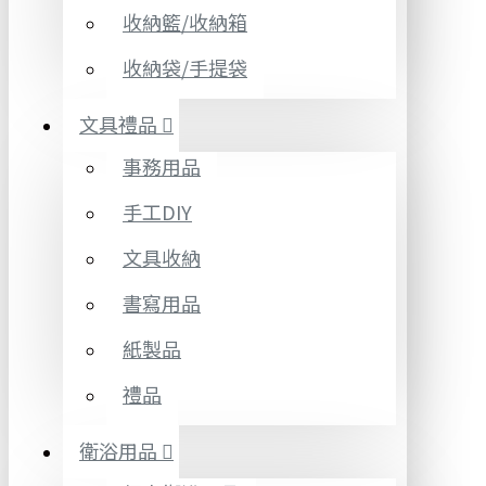
收納籃/收納箱
收納袋/手提袋
文具禮品
事務用品
手工DIY
文具收納
書寫用品
紙製品
禮品
衛浴用品