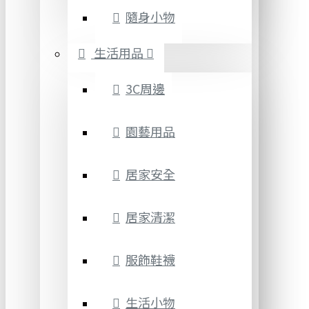
隨身小物
生活用品
3C周邊
園藝用品
居家安全
居家清潔
服飾鞋襪
生活小物