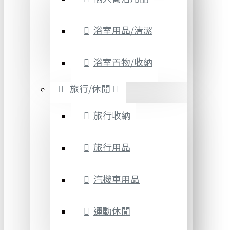
浴室用品/清潔
浴室置物/收納
旅行/休閒
旅行收納
旅行用品
汽機車用品
運動休閒