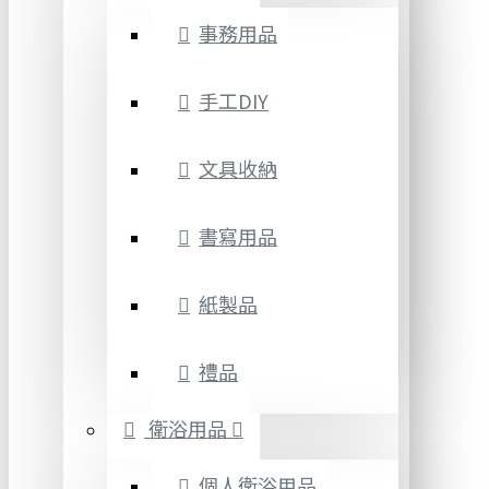
事務用品
手工DIY
文具收納
書寫用品
紙製品
禮品
衛浴用品
個人衛浴用品