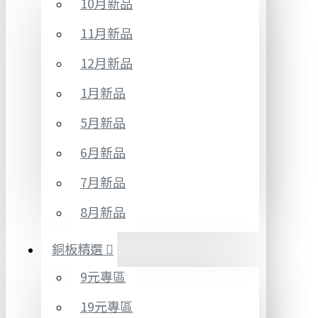
10月新品
11月新品
12月新品
1月新品
5月新品
6月新品
7月新品
8月新品
銅板精選
9元專區
19元專區