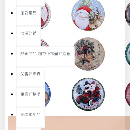
派對用品
浪漫好禮
熱銷商品-超夯小物盡在這裡
父親節專頁
畢業狂歡季
開學季用品