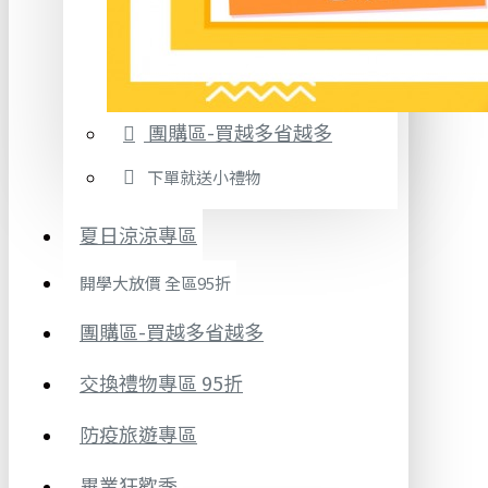
團購區-買越多省越多
下單就送小禮物
夏日涼涼專區
開學大放價 全區95折
團購區-買越多省越多
交換禮物專區 95折
防疫旅遊專區
畢業狂歡季