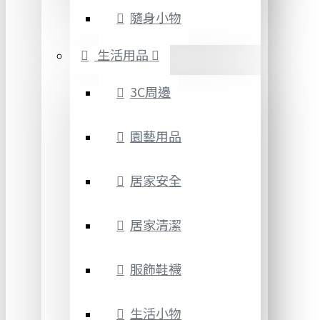
隨身小物
生活用品
3C周邊
園藝用品
居家安全
居家清潔
服飾鞋襪
生活小物