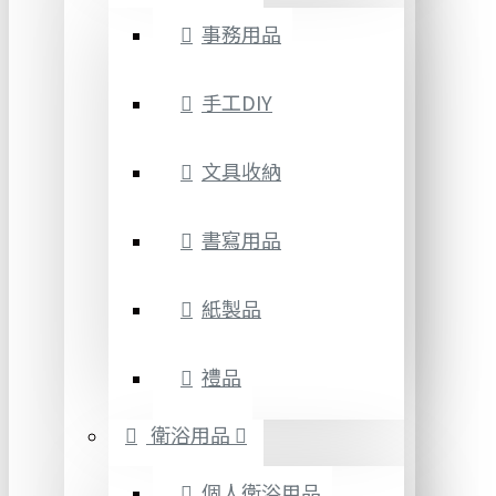
事務用品
手工DIY
文具收納
書寫用品
紙製品
禮品
衛浴用品
個人衛浴用品