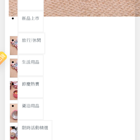
新品上市
旅行/休閒
出貨
生活用品
節慶熱賣
衛浴用品
限時活動精選