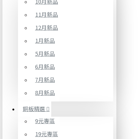
10月新品
11月新品
12月新品
1月新品
5月新品
6月新品
7月新品
8月新品
銅板精選
9元專區
19元專區