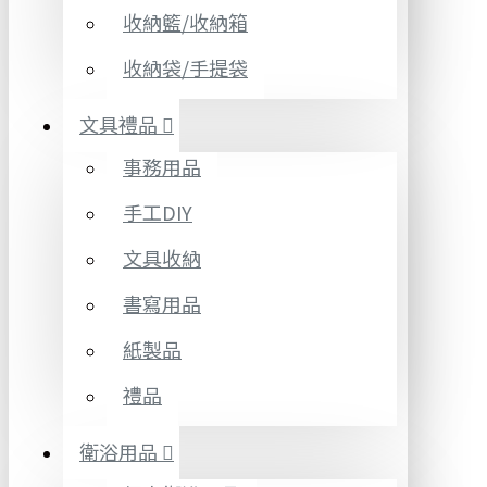
收納籃/收納箱
收納袋/手提袋
文具禮品
事務用品
手工DIY
文具收納
書寫用品
紙製品
禮品
衛浴用品