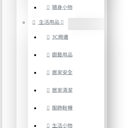
隨身小物
生活用品
3C周邊
園藝用品
居家安全
居家清潔
服飾鞋襪
生活小物