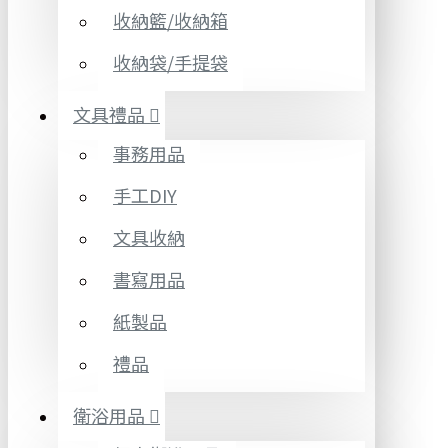
收納籃/收納箱
收納袋/手提袋
文具禮品
事務用品
手工DIY
文具收納
書寫用品
紙製品
禮品
衛浴用品