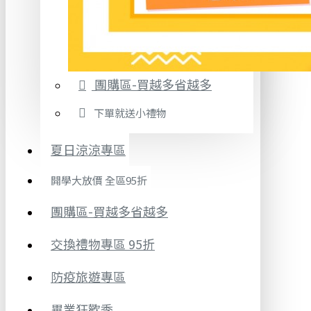
團購區-買越多省越多
下單就送小禮物
夏日涼涼專區
開學大放價 全區95折
團購區-買越多省越多
交換禮物專區 95折
防疫旅遊專區
畢業狂歡季