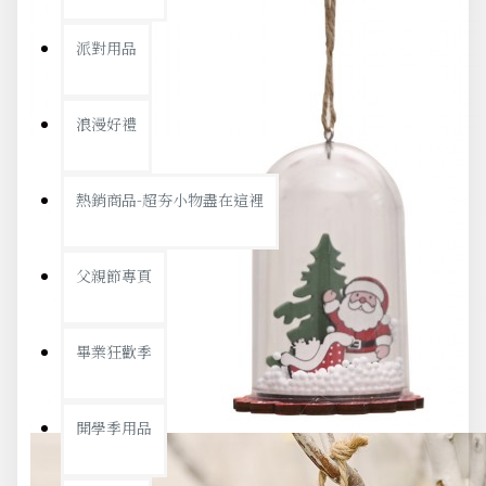
派對用品
浪漫好禮
熱銷商品-超夯小物盡在這裡
父親節專頁
畢業狂歡季
開學季用品