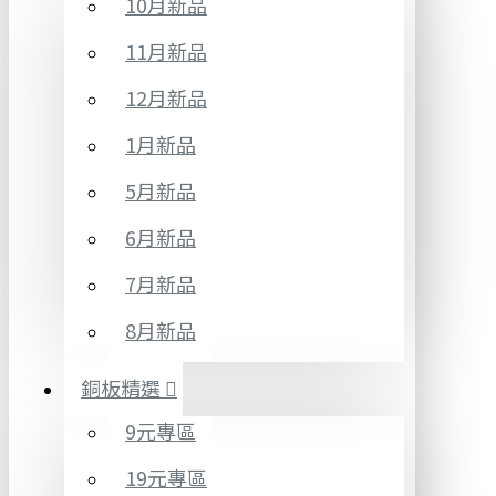
10月新品
11月新品
12月新品
1月新品
5月新品
6月新品
7月新品
8月新品
銅板精選
9元專區
19元專區