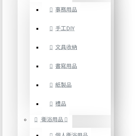
事務用品
手工DIY
文具收納
書寫用品
紙製品
禮品
衛浴用品
個人衛浴用品