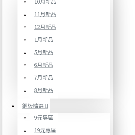
10月新品
11月新品
12月新品
1月新品
5月新品
6月新品
7月新品
8月新品
銅板精選
9元專區
19元專區