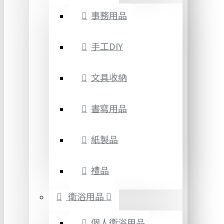
事務用品
手工DIY
文具收納
書寫用品
紙製品
禮品
衛浴用品
個人衛浴用品