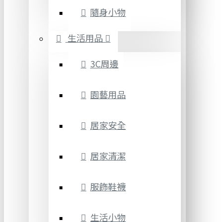
隨身小物
生活用品
3C周邊
園藝用品
居家安全
居家清潔
服飾鞋襪
生活小物