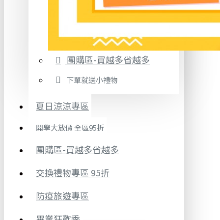
團購區-買越多省越多
下單就送小禮物
夏日涼涼專區
開學大放價 全區95折
團購區-買越多省越多
交換禮物專區 95折
防疫旅遊專區
畢業狂歡季