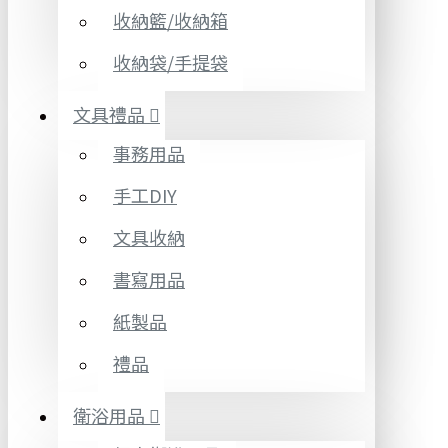
收納籃/收納箱
收納袋/手提袋
文具禮品
事務用品
手工DIY
文具收納
書寫用品
紙製品
禮品
衛浴用品