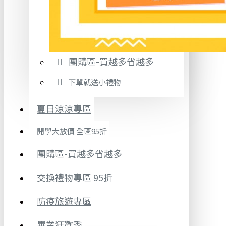
團購區-買越多省越多
下單就送小禮物
夏日涼涼專區
開學大放價 全區95折
團購區-買越多省越多
交換禮物專區 95折
防疫旅遊專區
畢業狂歡季