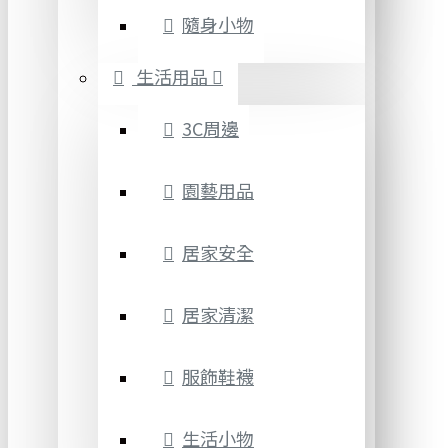
隨身小物
生活用品
3C周邊
園藝用品
居家安全
居家清潔
服飾鞋襪
生活小物