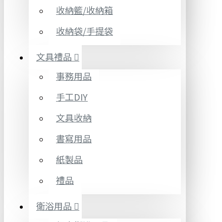
收納籃/收納箱
收納袋/手提袋
文具禮品
事務用品
手工DIY
文具收納
書寫用品
紙製品
禮品
衛浴用品