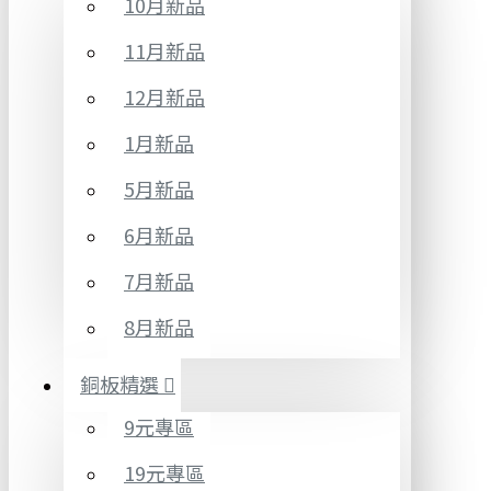
10月新品
11月新品
12月新品
1月新品
5月新品
6月新品
7月新品
8月新品
銅板精選
9元專區
19元專區