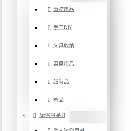
事務用品
手工DIY
文具收納
書寫用品
紙製品
禮品
衛浴用品
個人衛浴用品