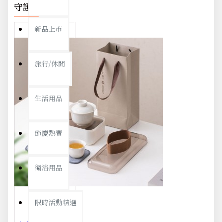
守護你我
新品上市
旅行/休閒
生活用品
節慶熱賣
衛浴用品
限時活動精選