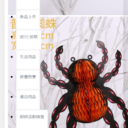
新品上市
旅行/休閒
生活用品
節慶熱賣
衛浴用品
限時活動精選