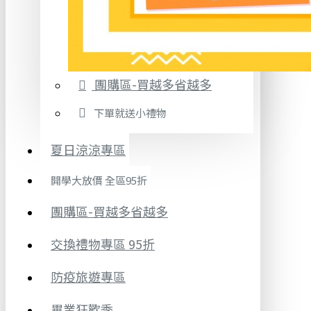
團購區-買越多省越多
下單就送小禮物
夏日涼涼專區
開學大放價 全區95折
團購區-買越多省越多
交換禮物專區 95折
防疫旅遊專區
畢業狂歡季