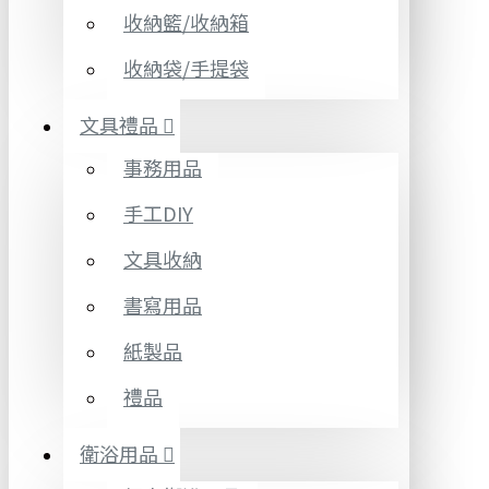
收納籃/收納箱
收納袋/手提袋
文具禮品
事務用品
手工DIY
文具收納
書寫用品
紙製品
禮品
衛浴用品