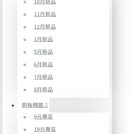
10月新品
11月新品
12月新品
1月新品
5月新品
6月新品
7月新品
8月新品
銅板精選
9元專區
19元專區