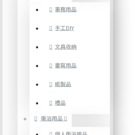
事務用品
手工DIY
文具收納
書寫用品
紙製品
禮品
衛浴用品
個人衛浴用品