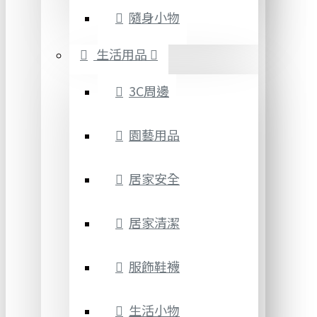
隨身小物
生活用品
3C周邊
園藝用品
居家安全
居家清潔
服飾鞋襪
生活小物