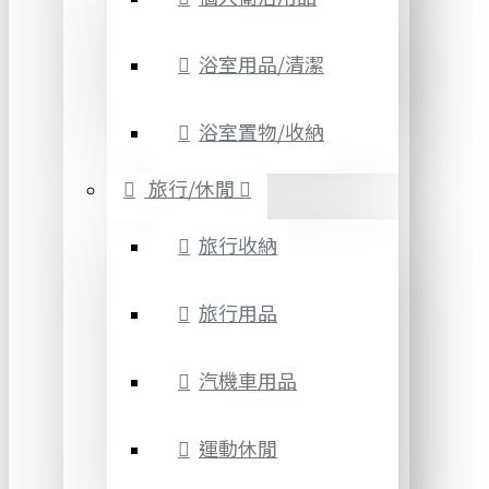
浴室用品/清潔
浴室置物/收納
旅行/休閒
旅行收納
旅行用品
汽機車用品
運動休閒