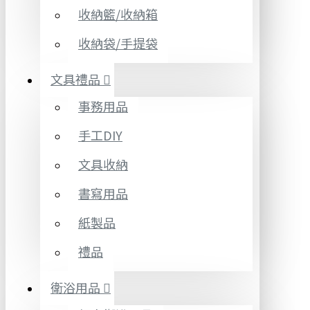
收納籃/收納箱
收納袋/手提袋
文具禮品
事務用品
手工DIY
文具收納
書寫用品
紙製品
禮品
衛浴用品