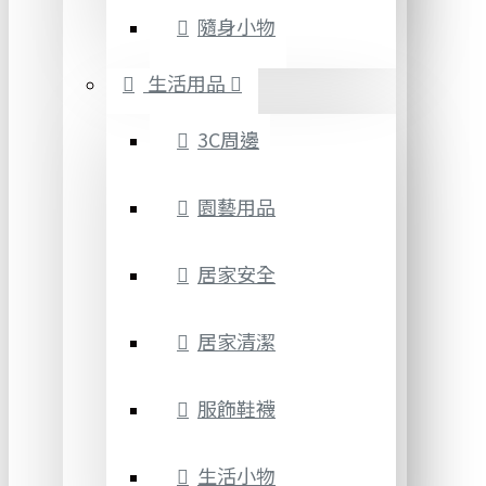
隨身小物
生活用品
3C周邊
園藝用品
居家安全
居家清潔
服飾鞋襪
生活小物