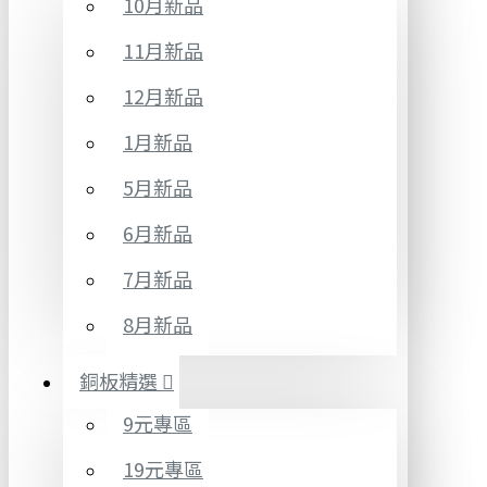
10月新品
11月新品
12月新品
1月新品
5月新品
6月新品
7月新品
8月新品
銅板精選
9元專區
19元專區