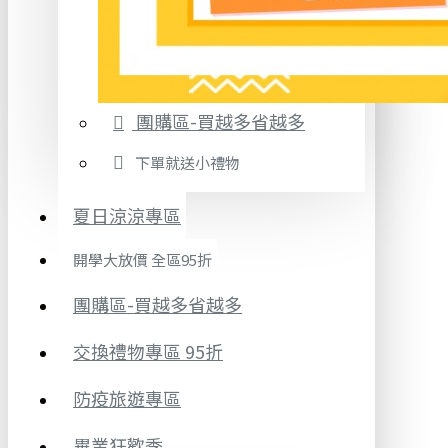
團購區-買越多省越多
下單就送小禮物
夏日涼涼專區
開學大放價 全區95折
團購區-買越多省越多
交換禮物專區 95折
防疫旅遊專區
畢業狂歡季