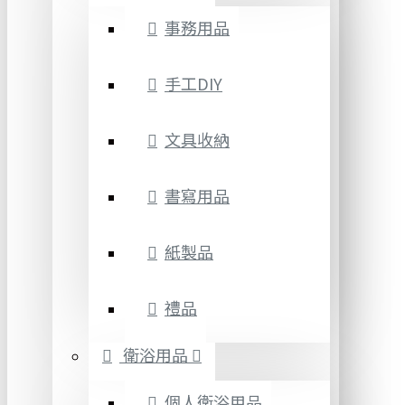
事務用品
手工DIY
文具收納
書寫用品
紙製品
禮品
衛浴用品
個人衛浴用品