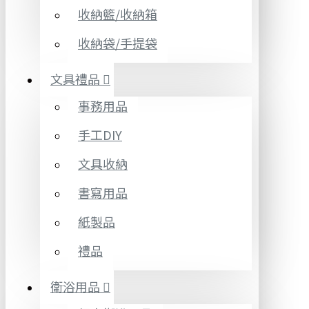
收納籃/收納箱
收納袋/手提袋
文具禮品
事務用品
手工DIY
文具收納
書寫用品
紙製品
禮品
衛浴用品