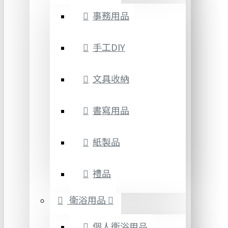
事務用品
手工DIY
文具收納
書寫用品
紙製品
禮品
衛浴用品
個人衛浴用品