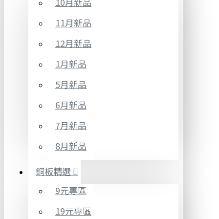
10月新品
11月新品
12月新品
1月新品
5月新品
6月新品
7月新品
8月新品
銅板精選
9元專區
19元專區