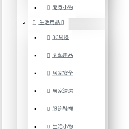
隨身小物
生活用品
3C周邊
園藝用品
居家安全
居家清潔
服飾鞋襪
生活小物