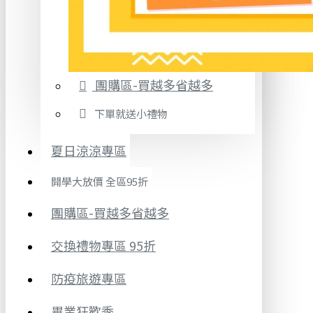
團購區-買越多省越多
下單就送小禮物
夏日涼涼專區
開學大放價 全區95折
團購區-買越多省越多
交換禮物專區 95折
防疫旅遊專區
畢業狂歡季