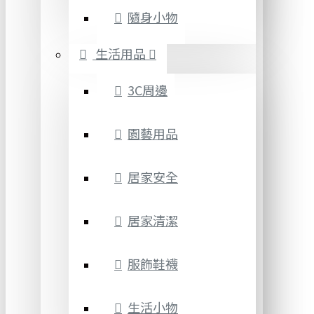
隨身小物
生活用品
3C周邊
園藝用品
居家安全
居家清潔
服飾鞋襪
生活小物