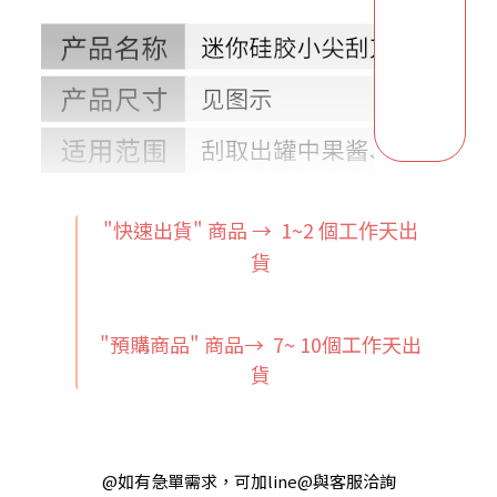
"快速出貨" 商品 → 1~2
個工作天出
貨
"預購商品" 商品→ 7~ 10個工作天出
貨
@如有急單需求，可加line@與客服洽詢