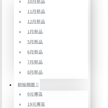
10月新品
11月新品
12月新品
1月新品
5月新品
6月新品
7月新品
8月新品
銅板精選
9元專區
19元專區