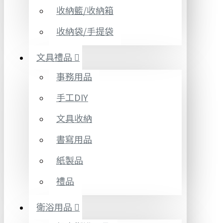
收納籃/收納箱
收納袋/手提袋
文具禮品
事務用品
手工DIY
文具收納
書寫用品
紙製品
禮品
衛浴用品