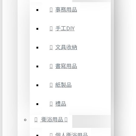
事務用品
手工DIY
文具收納
書寫用品
紙製品
禮品
衛浴用品
個人衛浴用品