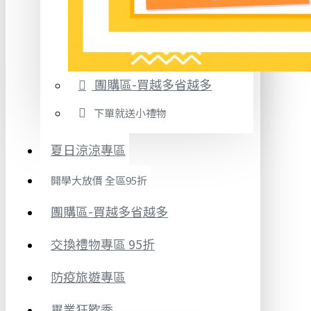
團購區-買越多省越多
下單就送小禮物
夏日涼涼專區
開學大放價 全區95折
團購區-買越多省越多
交換禮物專區 95折
防疫旅遊專區
畢業狂歡季