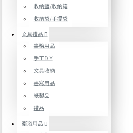
收納籃/收納箱
收納袋/手提袋
文具禮品
事務用品
手工DIY
文具收納
書寫用品
紙製品
禮品
衛浴用品