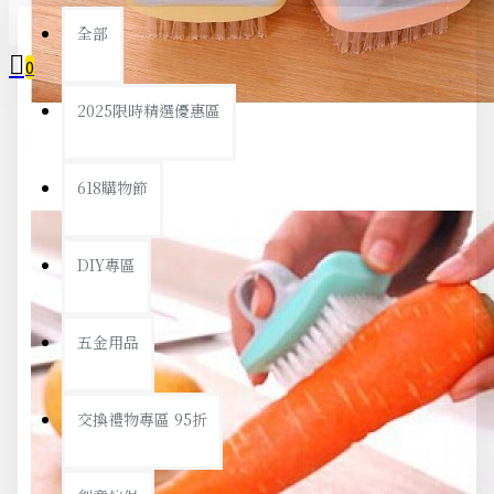
全部
0
2025限時精選優惠區
您的購物車內沒有商品！
618購物節
DIY專區
五金用品
交換禮物專區 95折