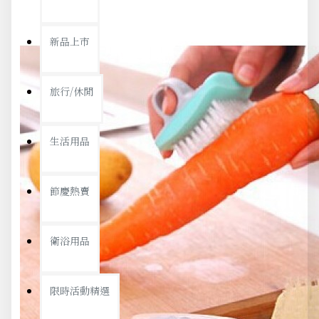
新品上市
旅行/休閒
生活用品
節慶熱賣
衛浴用品
限時活動精選