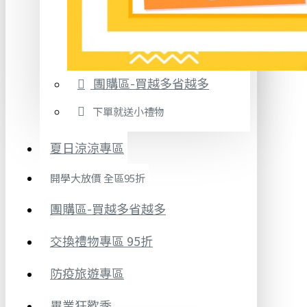
團購區-買越多省越多
下單就送小禮物
夏日涼涼專區
開學大放價 全區95折
團購區-買越多省越多
交換禮物專區 95折
防疫旅遊專區
畢業狂歡季