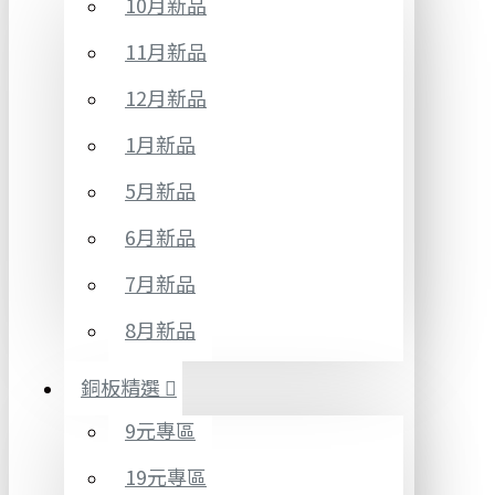
10月新品
11月新品
12月新品
1月新品
5月新品
6月新品
7月新品
8月新品
銅板精選
9元專區
19元專區