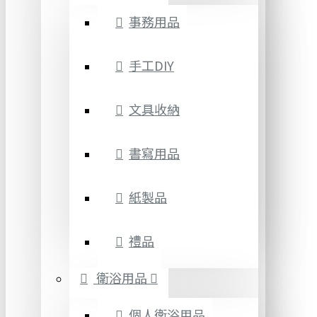
事務用品
手工DIY
文具收納
書寫用品
紙製品
禮品
衛浴用品
個人衛浴用品