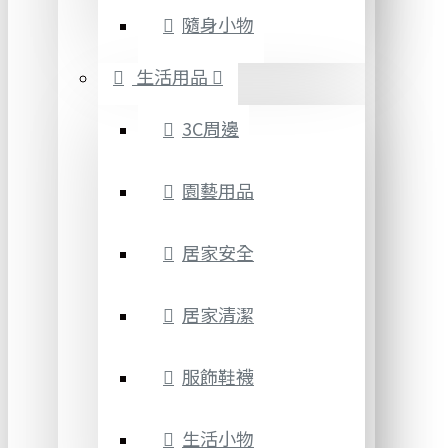
隨身小物
生活用品
3C周邊
園藝用品
居家安全
居家清潔
服飾鞋襪
生活小物