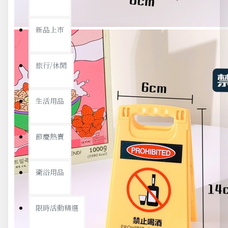
新品上市
旅行/休閒
生活用品
節慶熱賣
衛浴用品
限時活動精選