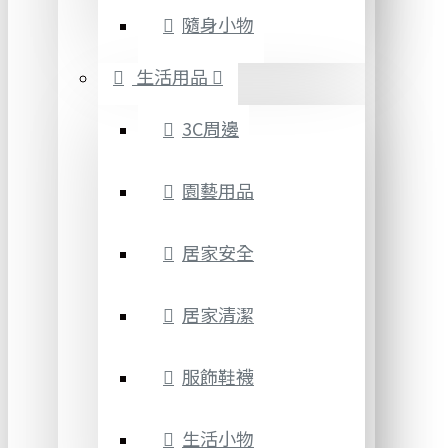
隨身小物
生活用品
3C周邊
園藝用品
居家安全
居家清潔
服飾鞋襪
生活小物