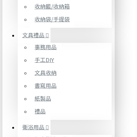
收納籃/收納箱
收納袋/手提袋
文具禮品
事務用品
手工DIY
文具收納
書寫用品
紙製品
禮品
衛浴用品