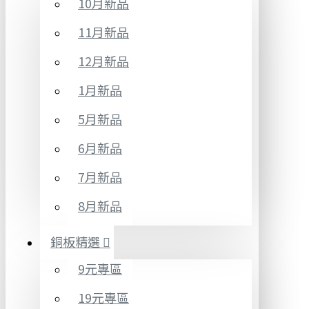
10月新品
11月新品
12月新品
1月新品
5月新品
6月新品
7月新品
8月新品
銅板精選
9元專區
19元專區