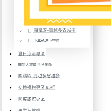
團購區-買越多省越多
下單就送小禮物
夏日涼涼專區
開學大放價 全區95折
團購區-買越多省越多
交換禮物專區 95折
防疫旅遊專區
畢業狂歡季