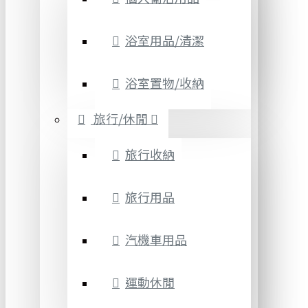
浴室用品/清潔
浴室置物/收納
旅行/休閒
旅行收納
旅行用品
汽機車用品
運動休閒