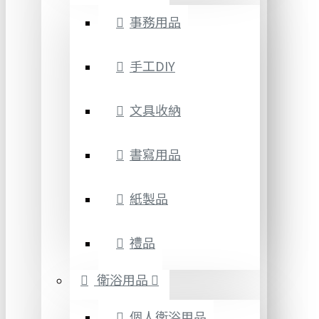
事務用品
手工DIY
文具收納
書寫用品
紙製品
禮品
衛浴用品
個人衛浴用品