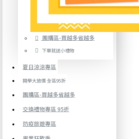
團購區-買越多省越多
下單就送小禮物
夏日涼涼專區
開學大放價 全區95折
團購區-買越多省越多
交換禮物專區 95折
防疫旅遊專區
畢業狂歡季