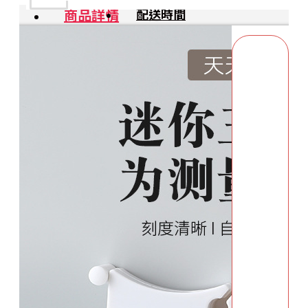
商品詳情
配送時間