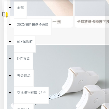
全部
0
2025限時精選優惠區
您的購物車內沒有商品！
618購物節
DIY專區
五金用品
交換禮物專區 95折