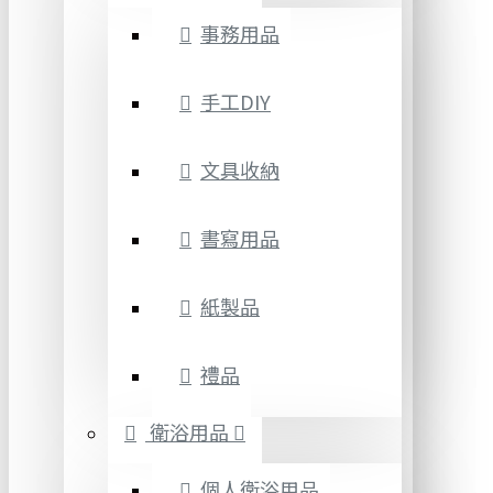
事務用品
手工DIY
文具收納
書寫用品
紙製品
禮品
衛浴用品
個人衛浴用品