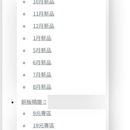
10月新品
11月新品
12月新品
1月新品
5月新品
6月新品
7月新品
8月新品
銅板精選
9元專區
19元專區