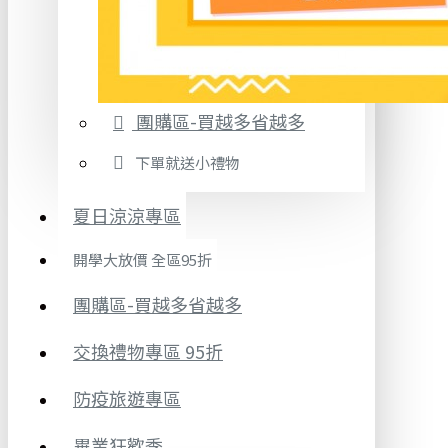
團購區-買越多省越多
下單就送小禮物
夏日涼涼專區
開學大放價 全區95折
團購區-買越多省越多
交換禮物專區 95折
防疫旅遊專區
畢業狂歡季