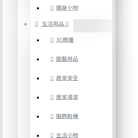
隨身小物
生活用品
3C周邊
園藝用品
居家安全
居家清潔
服飾鞋襪
生活小物