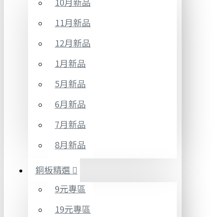
10月新品
11月新品
12月新品
1月新品
5月新品
6月新品
7月新品
8月新品
銅板精選
9元專區
19元專區