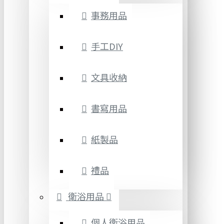
事務用品
手工DIY
文具收納
書寫用品
紙製品
禮品
衛浴用品
個人衛浴用品