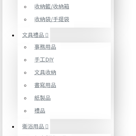
收納籃/收納箱
收納袋/手提袋
文具禮品
事務用品
手工DIY
文具收納
書寫用品
紙製品
禮品
衛浴用品