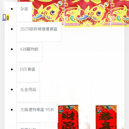
全部
0
2025限時精選優惠區
您的購物車內沒有商品！
618購物節
DIY專區
五金用品
交換禮物專區 95折