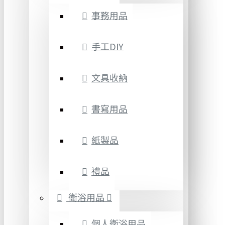
事務用品
手工DIY
文具收納
書寫用品
紙製品
禮品
衛浴用品
個人衛浴用品