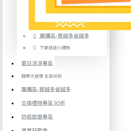
團購區-買越多省越多
下單就送小禮物
夏日涼涼專區
開學大放價 全區95折
團購區-買越多省越多
交換禮物專區 95折
防疫旅遊專區
畢業狂歡季