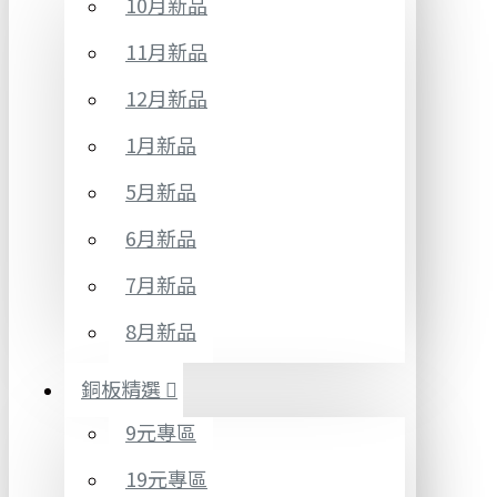
10月新品
11月新品
12月新品
1月新品
5月新品
6月新品
7月新品
8月新品
銅板精選
9元專區
19元專區