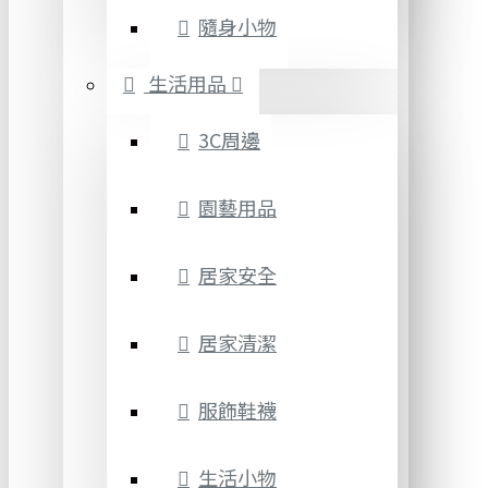
隨身小物
生活用品
3C周邊
園藝用品
居家安全
居家清潔
服飾鞋襪
生活小物