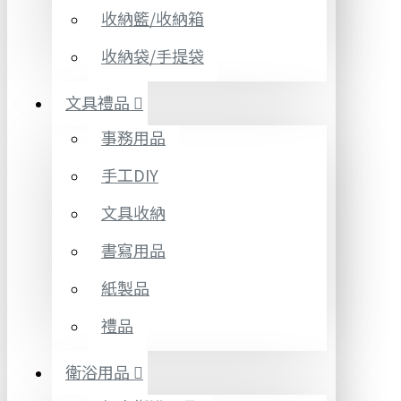
收納籃/收納箱
收納袋/手提袋
文具禮品
事務用品
手工DIY
文具收納
書寫用品
紙製品
禮品
衛浴用品