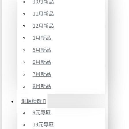
10月新品
11月新品
12月新品
1月新品
5月新品
6月新品
7月新品
8月新品
銅板精選
9元專區
19元專區