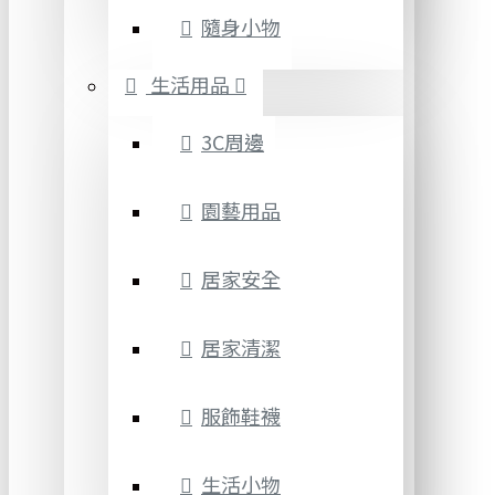
隨身小物
生活用品
3C周邊
園藝用品
居家安全
居家清潔
服飾鞋襪
生活小物