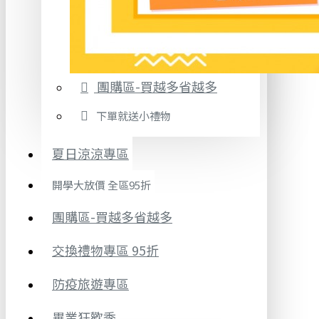
團購區-買越多省越多
下單就送小禮物
夏日涼涼專區
開學大放價 全區95折
團購區-買越多省越多
交換禮物專區 95折
防疫旅遊專區
畢業狂歡季