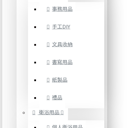
事務用品
手工DIY
文具收納
書寫用品
紙製品
禮品
衛浴用品
個人衛浴用品