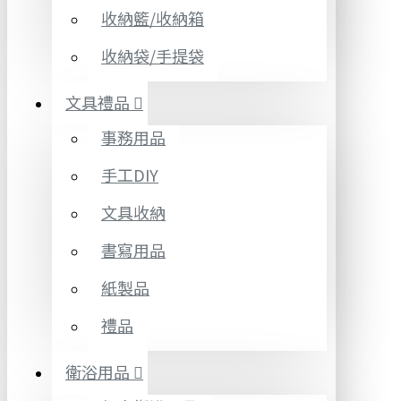
收納籃/收納箱
收納袋/手提袋
文具禮品
事務用品
手工DIY
文具收納
書寫用品
紙製品
禮品
衛浴用品