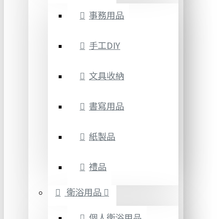
事務用品
手工DIY
文具收納
書寫用品
紙製品
禮品
衛浴用品
個人衛浴用品