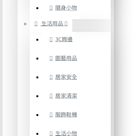
隨身小物
生活用品
3C周邊
園藝用品
居家安全
居家清潔
服飾鞋襪
生活小物