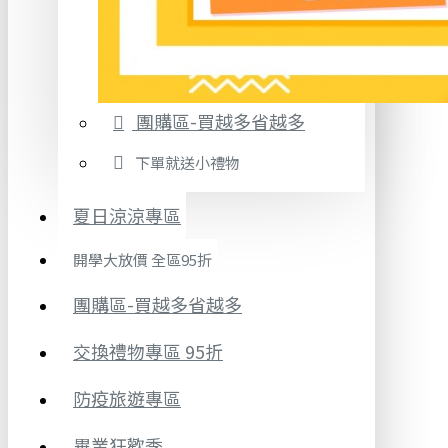
團購區-買越多省越多
下單就送小禮物
夏日涼涼專區
開學大放價 全區95折
團購區-買越多省越多
交換禮物專區 95折
防疫旅遊專區
畢業狂歡季