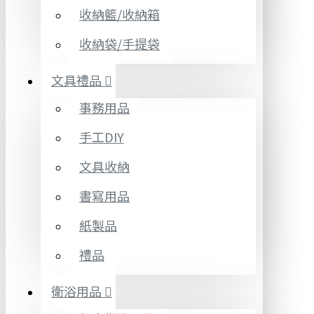
收納籃/收納箱
收納袋/手提袋
文具禮品
事務用品
手工DIY
文具收納
書寫用品
紙製品
禮品
衛浴用品