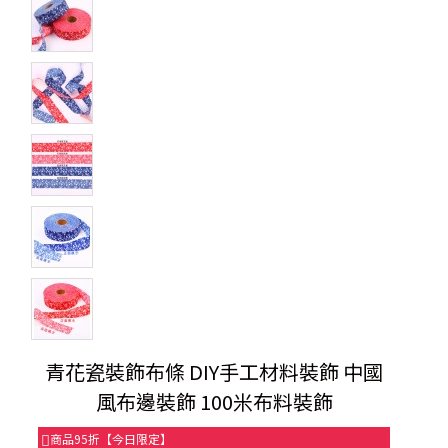
青花瓷裝飾布條 DIY手工材料裝飾 中國
風布邊裝飾 100米布料裝飾
商品95折【今日限定】