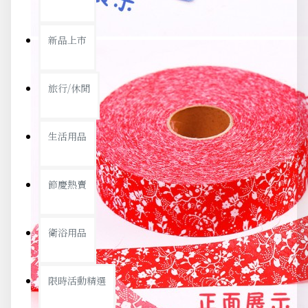
新品上市
旅行/休閒
生活用品
節慶熱賣
衛浴用品
限時活動精選