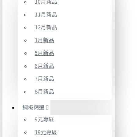
10月新品
11月新品
12月新品
1月新品
5月新品
6月新品
7月新品
8月新品
銅板精選
9元專區
19元專區