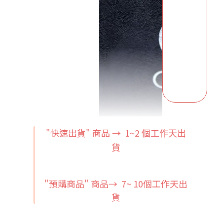
"快速出貨" 商品 → 1~2
個工作天出
貨
"預購商品" 商品→ 7~ 10個工作天出
貨