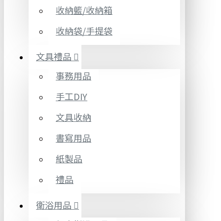
收納籃/收納箱
收納袋/手提袋
文具禮品
事務用品
手工DIY
文具收納
書寫用品
紙製品
禮品
衛浴用品