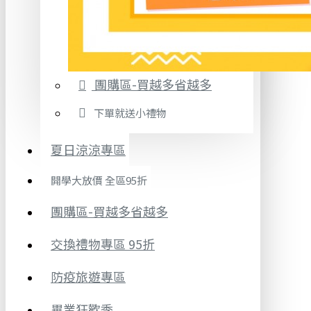
團購區-買越多省越多
下單就送小禮物
夏日涼涼專區
開學大放價 全區95折
團購區-買越多省越多
交換禮物專區 95折
防疫旅遊專區
畢業狂歡季