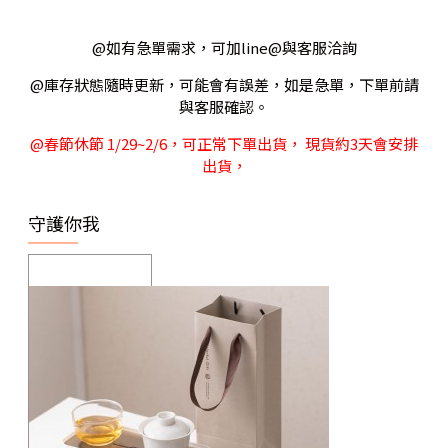
@如有急單需求，可加line@與客服洽詢
@庫存狀態隨時更新，可能會有誤差，如是急單，下單前請
與客服確認。
@春節休節 1/29~2/6，可正常下單出貨， 現貨約3天會安排
出貨，
守護你我