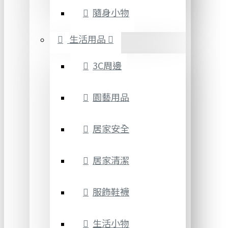
隨身小物
生活用品
3C周邊
園藝用品
居家安全
居家清潔
服飾鞋襪
生活小物