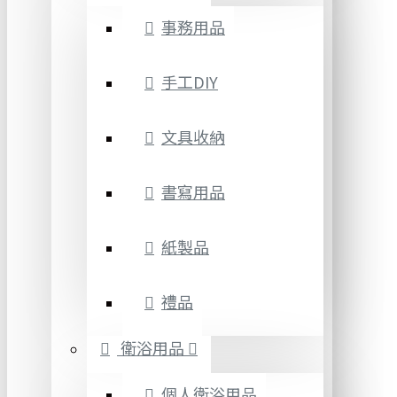
事務用品
手工DIY
文具收納
書寫用品
紙製品
禮品
衛浴用品
個人衛浴用品