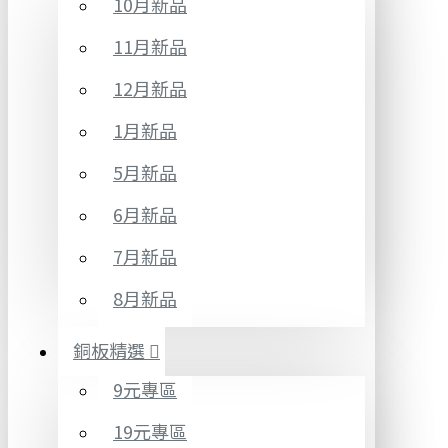
10月新品
11月新品
12月新品
1月新品
5月新品
6月新品
7月新品
8月新品
銅板精選
9元專區
19元專區