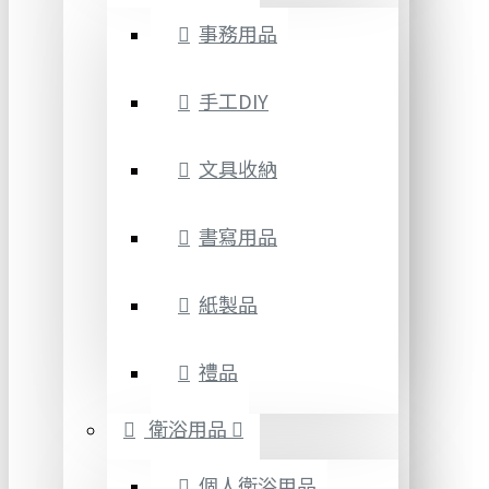
事務用品
手工DIY
文具收納
書寫用品
紙製品
禮品
衛浴用品
個人衛浴用品