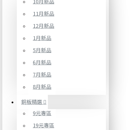
10月新品
11月新品
12月新品
1月新品
5月新品
6月新品
7月新品
8月新品
銅板精選
9元專區
19元專區