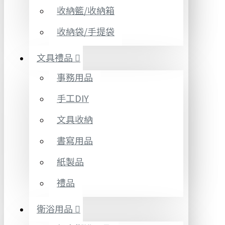
收納籃/收納箱
收納袋/手提袋
文具禮品
事務用品
手工DIY
文具收納
書寫用品
紙製品
禮品
衛浴用品