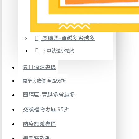
團購區-買越多省越多
下單就送小禮物
夏日涼涼專區
開學大放價 全區95折
團購區-買越多省越多
交換禮物專區 95折
防疫旅遊專區
畢業狂歡季