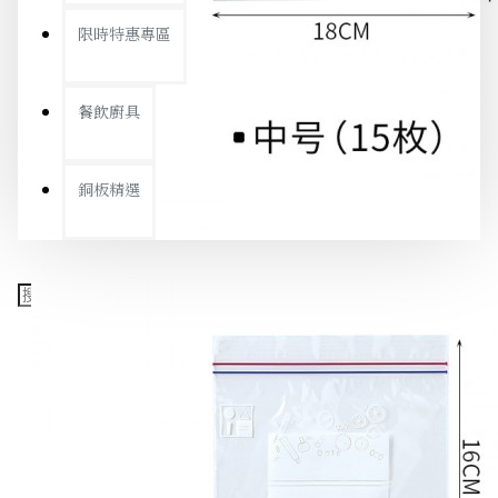
限時特惠專區
餐飲廚具
銅板精選