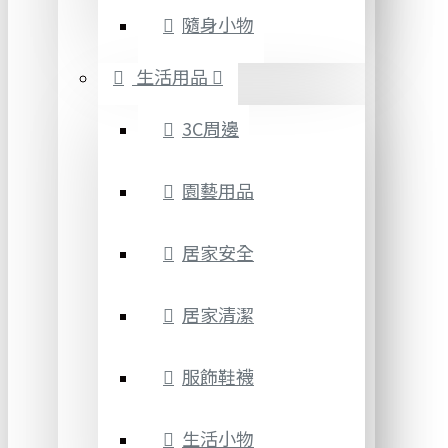
隨身小物
生活用品
3C周邊
園藝用品
居家安全
居家清潔
服飾鞋襪
生活小物