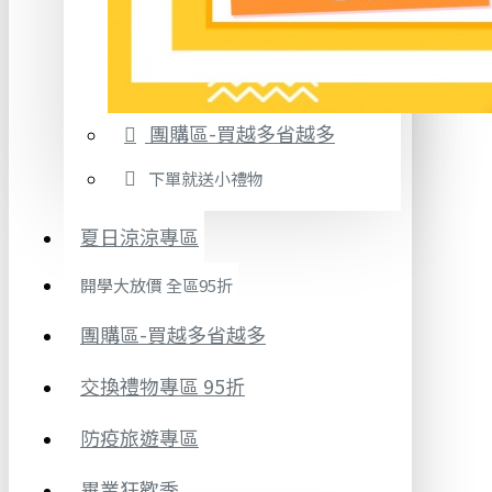
團購區-買越多省越多
下單就送小禮物
夏日涼涼專區
開學大放價 全區95折
團購區-買越多省越多
交換禮物專區 95折
防疫旅遊專區
畢業狂歡季