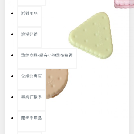
派對用品
浪漫好禮
熱銷商品-超夯小物盡在這裡
父親節專頁
畢業狂歡季
開學季用品