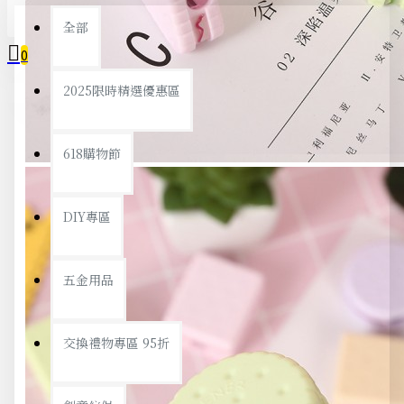
全部
0
2025限時精選優惠區
您的購物車內沒有商品！
618購物節
DIY專區
五金用品
交換禮物專區 95折