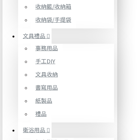
收納籃/收納箱
收納袋/手提袋
文具禮品
事務用品
手工DIY
文具收納
書寫用品
紙製品
禮品
衛浴用品