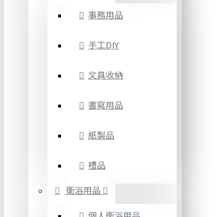
事務用品
手工DIY
文具收納
書寫用品
紙製品
禮品
衛浴用品
個人衛浴用品