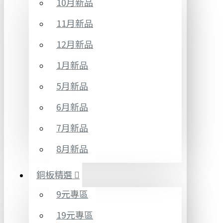
10月新品
11月新品
12月新品
1月新品
5月新品
6月新品
7月新品
8月新品
銅板精選
9元專區
19元專區