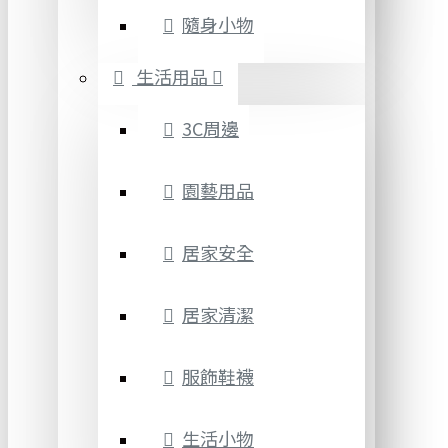
隨身小物
生活用品
3C周邊
園藝用品
居家安全
居家清潔
服飾鞋襪
生活小物