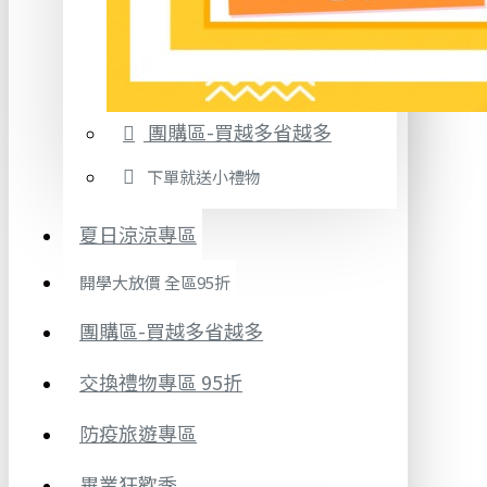
團購區-買越多省越多
下單就送小禮物
夏日涼涼專區
開學大放價 全區95折
團購區-買越多省越多
交換禮物專區 95折
防疫旅遊專區
畢業狂歡季