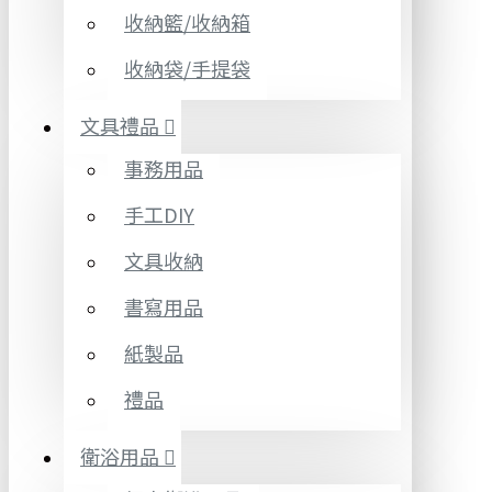
收納籃/收納箱
收納袋/手提袋
文具禮品
事務用品
手工DIY
文具收納
書寫用品
紙製品
禮品
衛浴用品