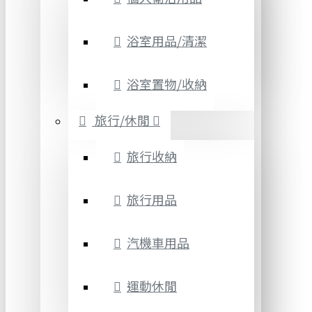
浴室用品/清潔
浴室置物/收納
旅行/休閒
旅行收納
旅行用品
汽機車用品
運動休閒