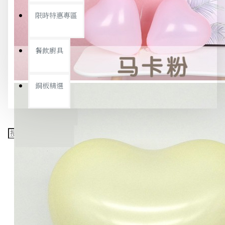
限時特惠專區
餐飲廚具
銅板精選