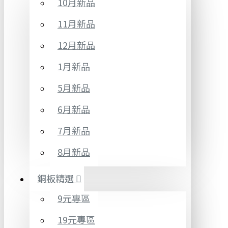
10月新品
11月新品
12月新品
1月新品
5月新品
6月新品
7月新品
8月新品
銅板精選
9元專區
19元專區