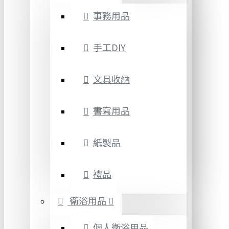
事務用品
手工DIY
文具收納
書寫用品
紙製品
禮品
衛浴用品
個人衛浴用品