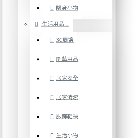
隨身小物
生活用品
3C周邊
園藝用品
居家安全
居家清潔
服飾鞋襪
生活小物