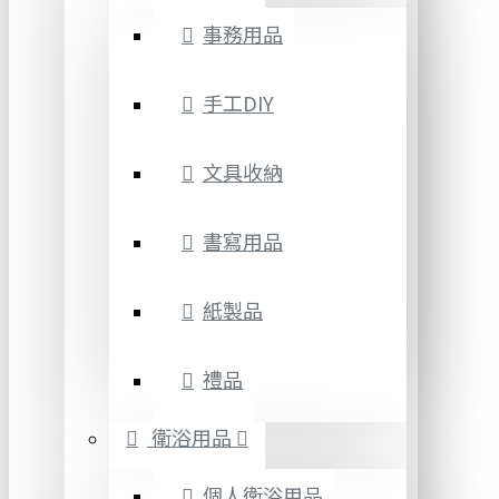
事務用品
手工DIY
文具收納
書寫用品
紙製品
禮品
衛浴用品
個人衛浴用品