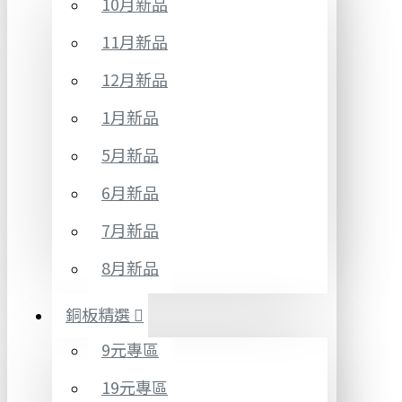
10月新品
11月新品
12月新品
1月新品
5月新品
6月新品
7月新品
8月新品
銅板精選
9元專區
19元專區