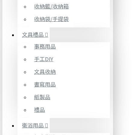
收納籃/收納箱
收納袋/手提袋
文具禮品
事務用品
手工DIY
文具收納
書寫用品
紙製品
禮品
衛浴用品