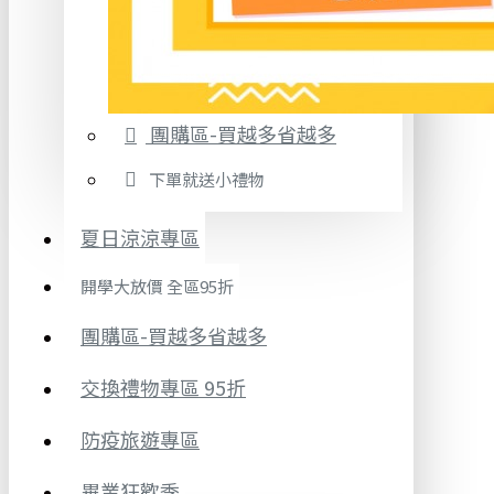
團購區-買越多省越多
下單就送小禮物
夏日涼涼專區
開學大放價 全區95折
團購區-買越多省越多
交換禮物專區 95折
防疫旅遊專區
畢業狂歡季