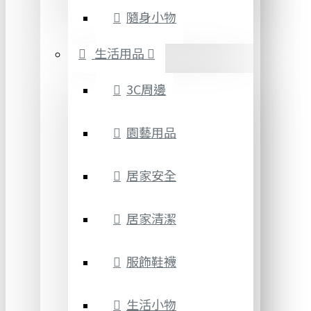
隨身小物
生活用品
3C周邊
園藝用品
居家安全
居家清潔
服飾鞋襪
生活小物