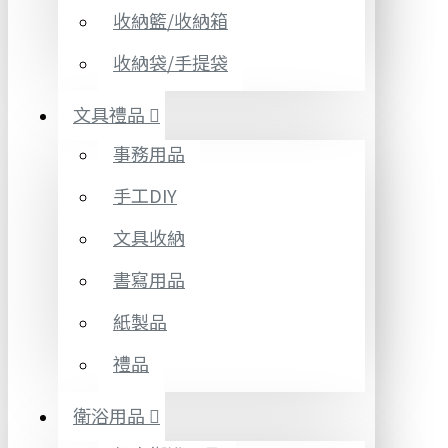
收納籃/收納箱
收納袋/手提袋
文具禮品
事務用品
手工DIY
文具收納
書寫用品
紙製品
禮品
衛浴用品