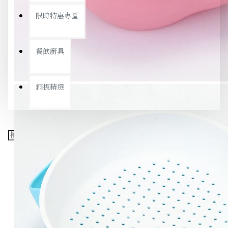
限時特惠專區
餐飲廚具
銅板精選