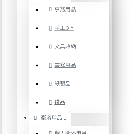
事務用品
手工DIY
文具收納
書寫用品
紙製品
禮品
衛浴用品
個人衛浴用品