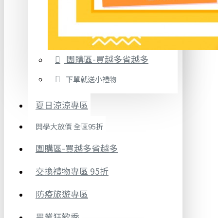
團購區-買越多省越多
下單就送小禮物
夏日涼涼專區
開學大放價 全區95折
團購區-買越多省越多
交換禮物專區 95折
防疫旅遊專區
畢業狂歡季