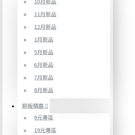
10月新品
11月新品
12月新品
1月新品
5月新品
6月新品
7月新品
8月新品
銅板精選
9元專區
19元專區