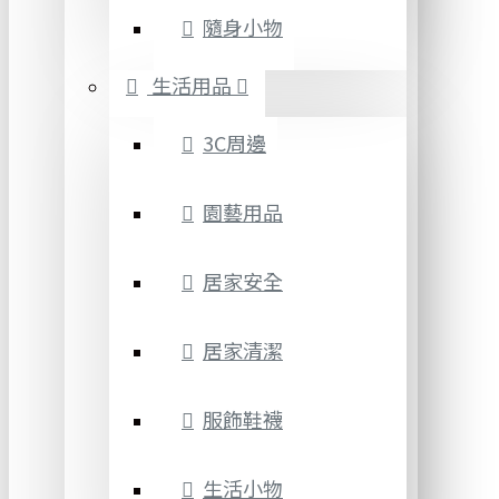
隨身小物
生活用品
3C周邊
園藝用品
居家安全
居家清潔
服飾鞋襪
生活小物