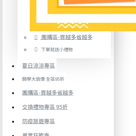
團購區-買越多省越多
下單就送小禮物
夏日涼涼專區
開學大放價 全區95折
團購區-買越多省越多
交換禮物專區 95折
防疫旅遊專區
畢業狂歡季