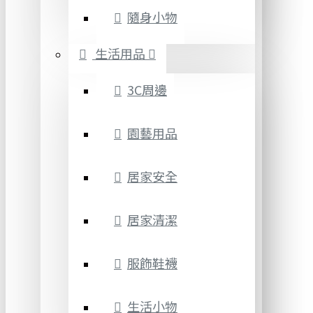
隨身小物
生活用品
3C周邊
園藝用品
居家安全
居家清潔
服飾鞋襪
生活小物