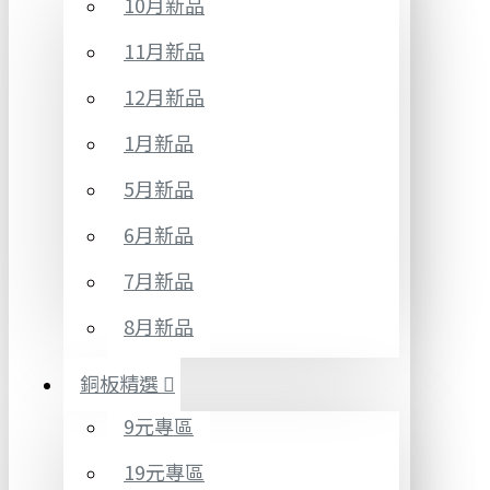
10月新品
11月新品
12月新品
1月新品
5月新品
6月新品
7月新品
8月新品
銅板精選
9元專區
19元專區