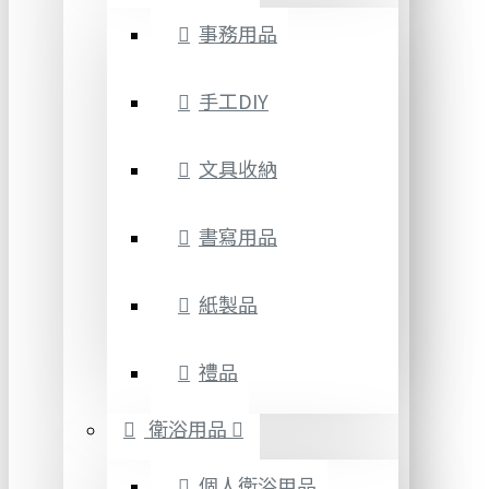
事務用品
手工DIY
文具收納
書寫用品
紙製品
禮品
衛浴用品
個人衛浴用品