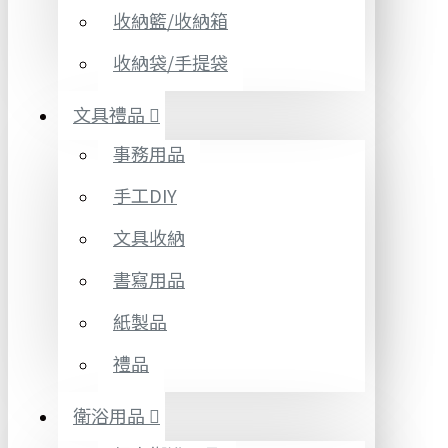
收納籃/收納箱
收納袋/手提袋
文具禮品
事務用品
手工DIY
文具收納
書寫用品
紙製品
禮品
衛浴用品