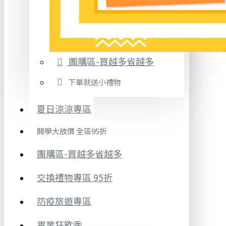
團購區-買越多省越多
下單就送小禮物
夏日涼涼專區
開學大放價 全區95折
團購區-買越多省越多
交換禮物專區 95折
防疫旅遊專區
畢業狂歡季