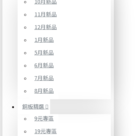
10月新品
11月新品
12月新品
1月新品
5月新品
6月新品
7月新品
8月新品
銅板精選
9元專區
19元專區