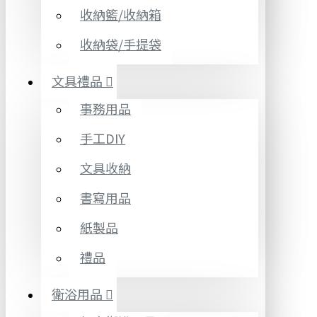
收納籃/收納箱
收納袋/手提袋
文具禮品
事務用品
手工DIY
文具收納
書寫用品
紙製品
禮品
衛浴用品