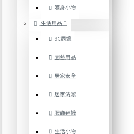
隨身小物
生活用品
3C周邊
園藝用品
居家安全
居家清潔
服飾鞋襪
生活小物