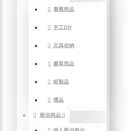
事務用品
手工DIY
文具收納
書寫用品
紙製品
禮品
衛浴用品
個人衛浴用品