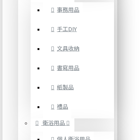
事務用品
手工DIY
文具收納
書寫用品
紙製品
禮品
衛浴用品
個人衛浴用品