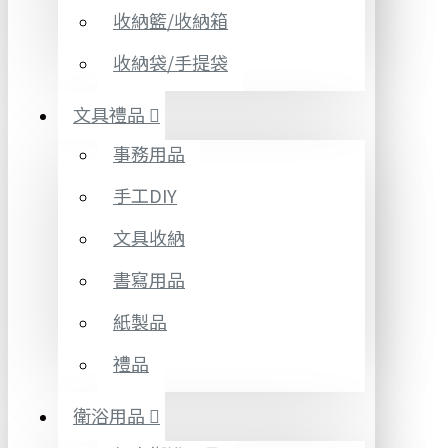
收納籃/收納箱
收納袋/手提袋
文具禮品
事務用品
手工DIY
文具收納
書寫用品
紙製品
禮品
衛浴用品