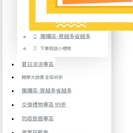
團購區-買越多省越多
下單就送小禮物
夏日涼涼專區
開學大放價 全區95折
團購區-買越多省越多
交換禮物專區 95折
防疫旅遊專區
畢業狂歡季