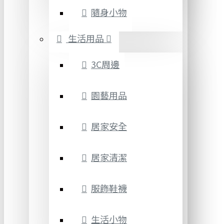
隨身小物
生活用品
3C周邊
園藝用品
居家安全
居家清潔
服飾鞋襪
生活小物