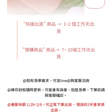
"快速出貨" 商品 → 1~2
個工作天出
貨
"預購商品" 商品→ 7~ 10個工作天出
貨
@如有急單需求，可加line@與客服洽詢
@庫存狀態隨時更新，可能會有誤差，如是急單，下單前請
與客服確認。
@春節休節 1/29~2/6，可正常下單出貨， 現貨約3天會安排
出貨，