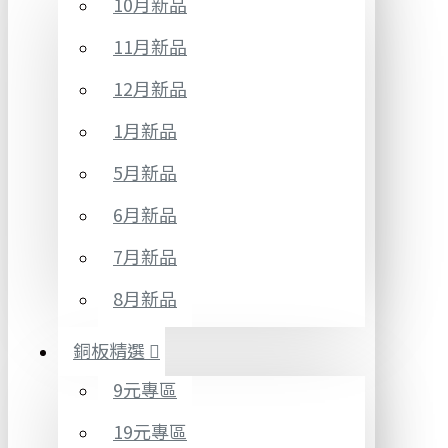
10月新品
11月新品
12月新品
1月新品
5月新品
6月新品
7月新品
8月新品
銅板精選
9元專區
19元專區