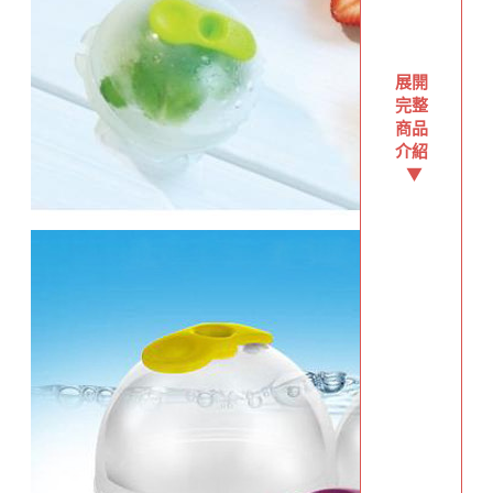
展開
完整
商品
介紹
▼