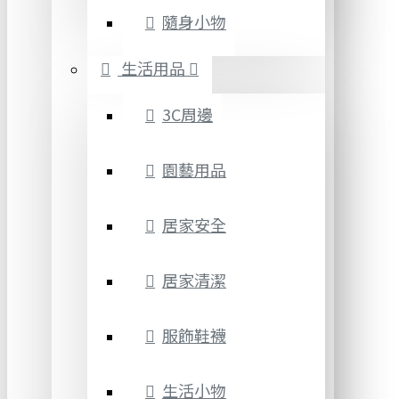
隨身小物
生活用品
3C周邊
園藝用品
居家安全
居家清潔
服飾鞋襪
生活小物