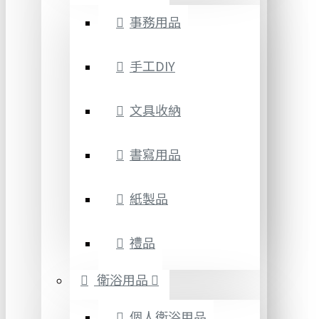
事務用品
手工DIY
文具收納
書寫用品
紙製品
禮品
衛浴用品
個人衛浴用品