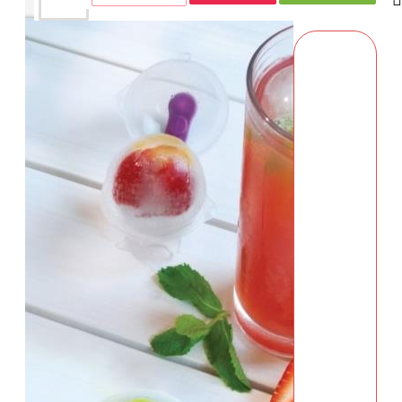
商品詳情
配送時間