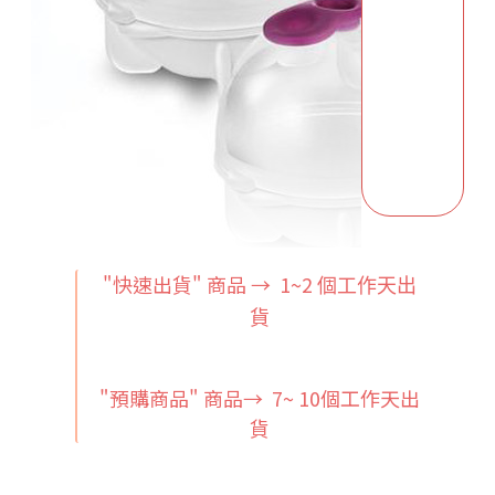
"快速出貨" 商品 → 1~2
個工作天出
貨
"預購商品" 商品→ 7~ 10個工作天出
貨