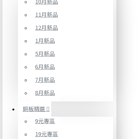
10月新品
11月新品
12月新品
1月新品
5月新品
6月新品
7月新品
8月新品
銅板精選
9元專區
19元專區