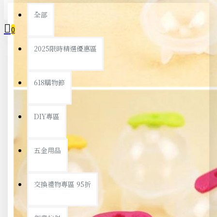
全部
0
2025限時精選優惠區
您的購物車內沒有商品！
618購物節
DIY專區
五金用品
交換禮物專區 95折