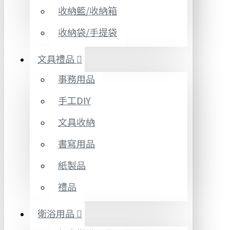
收納籃/收納箱
收納袋/手提袋
文具禮品
事務用品
手工DIY
文具收納
書寫用品
紙製品
禮品
衛浴用品