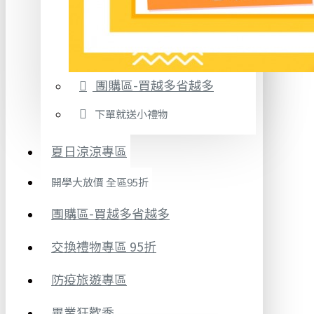
團購區-買越多省越多
下單就送小禮物
夏日涼涼專區
開學大放價 全區95折
團購區-買越多省越多
交換禮物專區 95折
防疫旅遊專區
畢業狂歡季