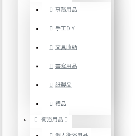
事務用品
手工DIY
文具收納
書寫用品
紙製品
禮品
衛浴用品
個人衛浴用品