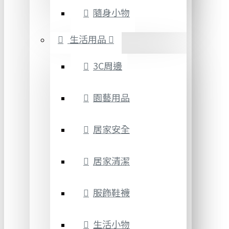
隨身小物
生活用品
3C周邊
園藝用品
居家安全
居家清潔
服飾鞋襪
生活小物