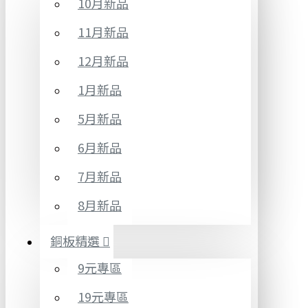
10月新品
11月新品
12月新品
1月新品
5月新品
6月新品
7月新品
8月新品
銅板精選
9元專區
19元專區