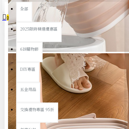
全部
0
2025限時精選優惠區
您的購物車內沒有商品！
618購物節
DIY專區
五金用品
交換禮物專區 95折