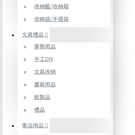
收納籃/收納箱
收納袋/手提袋
文具禮品
事務用品
手工DIY
文具收納
書寫用品
紙製品
禮品
衛浴用品