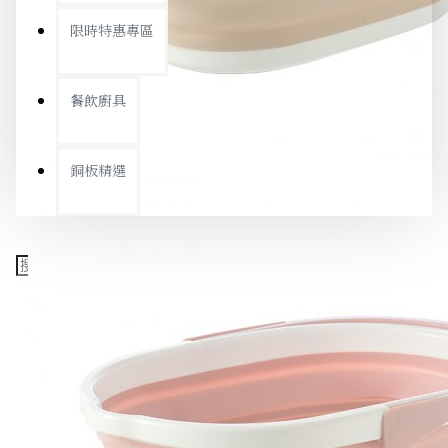
限時特惠專區
餐飲廚具
銅板精選