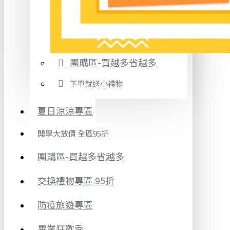
團購區-買越多省越多
下單就送小禮物
夏日涼涼專區
開學大放價 全區95折
團購區-買越多省越多
交換禮物專區 95折
防疫旅遊專區
畢業狂歡季