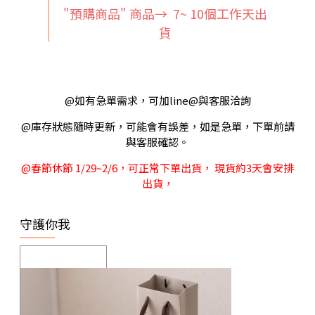
"預購商品" 商品→ 7~ 10個工作天出
貨
@如有急單需求，可加line@與客服洽詢
@庫存狀態隨時更新，可能會有誤差，如是急單，下單前請
與客服確認。
@春節休節 1/29~2/6，可正常下單出貨， 現貨約3天會安排
出貨，
守護你我