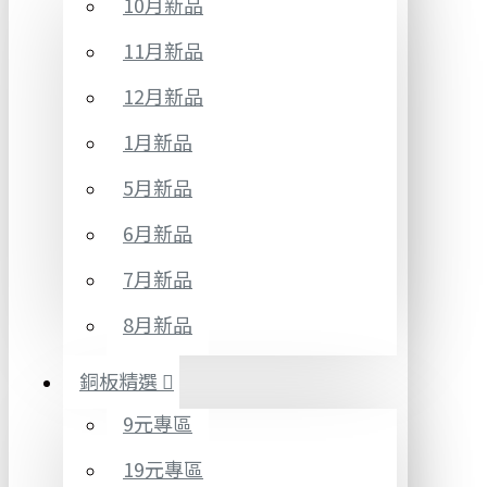
10月新品
11月新品
12月新品
1月新品
5月新品
6月新品
7月新品
8月新品
銅板精選
9元專區
19元專區