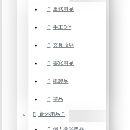
事務用品
手工DIY
文具收納
書寫用品
紙製品
禮品
衛浴用品
個人衛浴用品