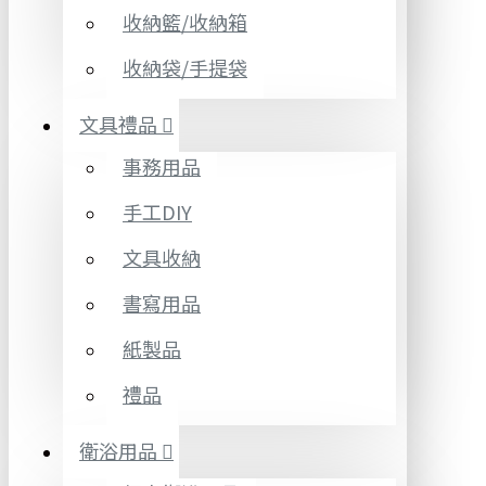
收納籃/收納箱
收納袋/手提袋
文具禮品
事務用品
手工DIY
文具收納
書寫用品
紙製品
禮品
衛浴用品