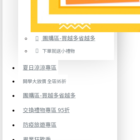
團購區-買越多省越多
下單就送小禮物
夏日涼涼專區
開學大放價 全區95折
團購區-買越多省越多
交換禮物專區 95折
防疫旅遊專區
畢業狂歡季