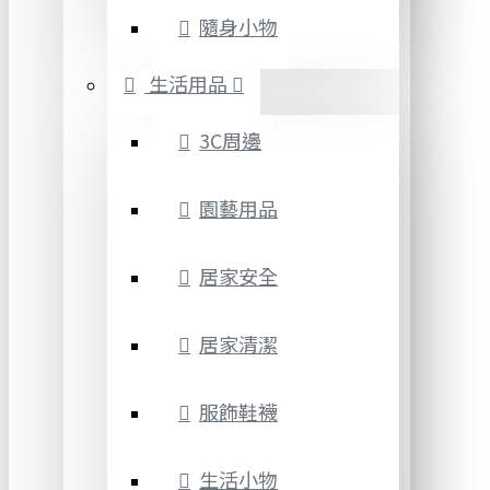
隨身小物
生活用品
3C周邊
園藝用品
居家安全
居家清潔
服飾鞋襪
生活小物