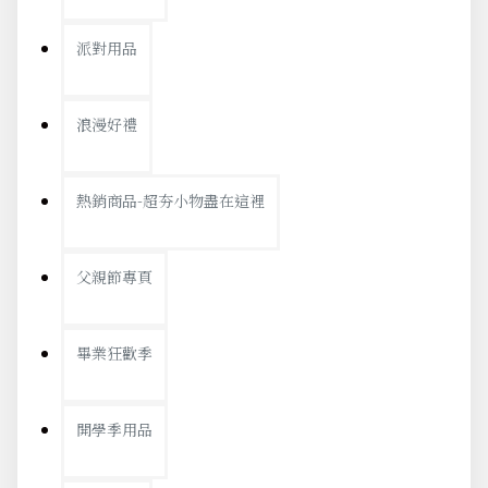
派對用品
浪漫好禮
熱銷商品-超夯小物盡在這裡
父親節專頁
畢業狂歡季
開學季用品