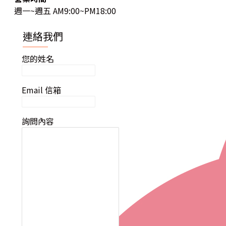
週一~週五 AM9:00~PM18:00
連絡我們
您的姓名
Email 信箱
詢問內容