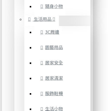
隨身小物
生活用品
3C周邊
園藝用品
居家安全
居家清潔
服飾鞋襪
生活小物