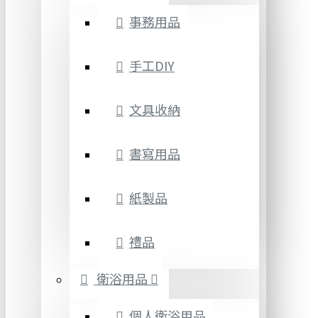
事務用品
手工DIY
文具收納
書寫用品
紙製品
禮品
衛浴用品
個人衛浴用品