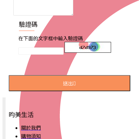
驗證碼
在下面的文字框中輸入驗證碼
送出
昀美生活
關於我們
購物須知