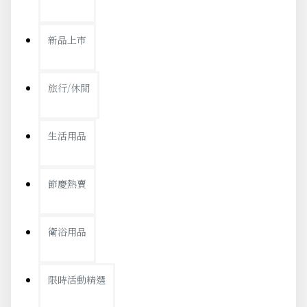
新品上市
旅行/休閒
生活用品
節慶熱賣
衛浴用品
限時活動精選