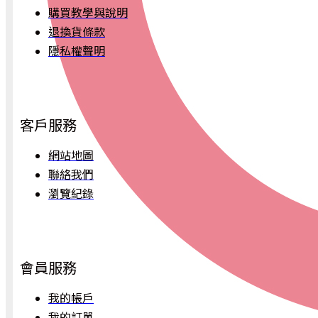
購買教學與說明
退換貨條款
隱私權聲明
客戶服務
網站地圖
聯絡我們
瀏覽紀錄
會員服務
我的帳戶
我的訂單