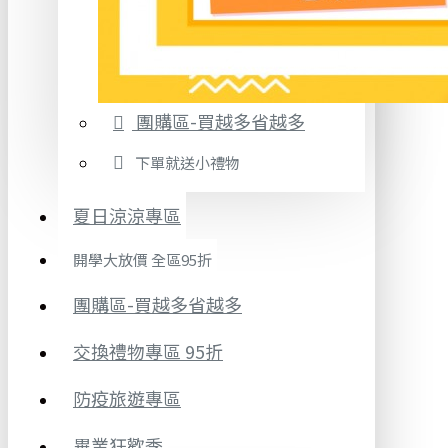
團購區-買越多省越多
下單就送小禮物
夏日涼涼專區
開學大放價 全區95折
團購區-買越多省越多
交換禮物專區 95折
防疫旅遊專區
畢業狂歡季