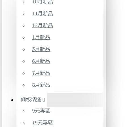
10月新品
11月新品
12月新品
1月新品
5月新品
6月新品
7月新品
8月新品
銅板精選
9元專區
19元專區