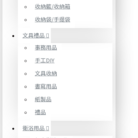
收納籃/收納箱
收納袋/手提袋
文具禮品
事務用品
手工DIY
文具收納
書寫用品
紙製品
禮品
衛浴用品