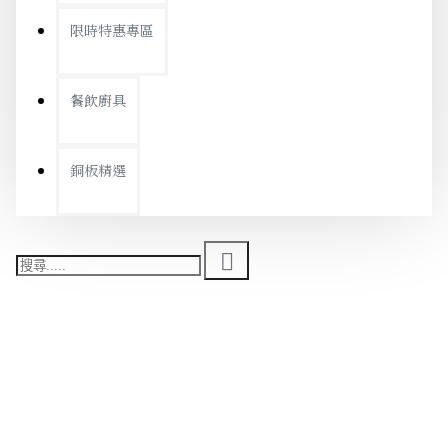
限時特惠專區
餐飲廚具
銅板精選